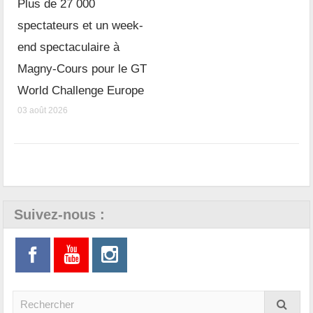
Plus de 27 000
spectateurs et un week-
end spectaculaire à
Magny-Cours pour le GT
World Challenge Europe
03 août 2026
Suivez-nous :