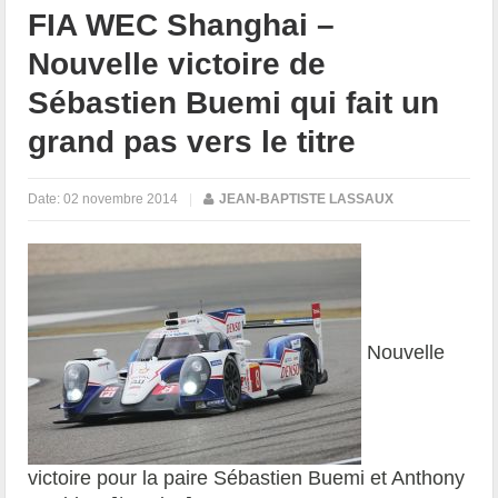
FIA WEC Shanghai –
Nouvelle victoire de
Sébastien Buemi qui fait un
grand pas vers le titre
Date:
02 novembre 2014
|
JEAN-BAPTISTE LASSAUX
Nouvelle
victoire pour la paire Sébastien Buemi et Anthony