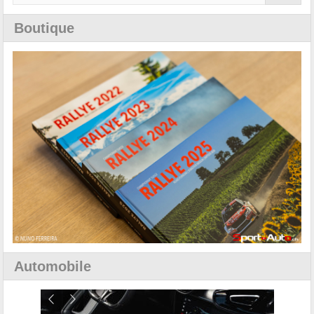
Boutique
Automobile