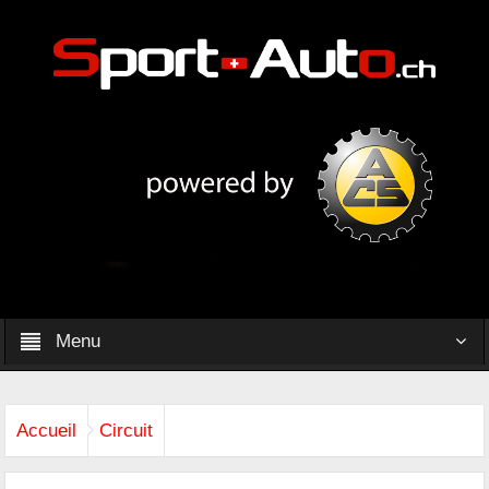
Menu
Accueil
Circuit