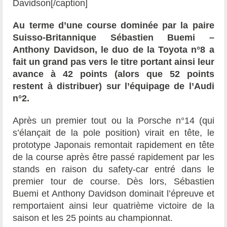
Davidson[/caption]
Au terme d’une course dominée par la paire
Suisso-Britannique Sébastien Buemi –
Anthony Davidson, le duo de la Toyota n°8 a
fait un grand pas vers le titre portant ainsi leur
avance à 42 points (alors que 52 points
restent à distribuer) sur l’équipage de l’Audi
n°2.
Après un premier tout ou la Porsche n°14 (qui
s’élançait de la pole position) virait en tête, le
prototype Japonais remontait rapidement en tête
de la course après être passé rapidement par les
stands en raison du safety-car entré dans le
premier tour de course. Dès lors, Sébastien
Buemi et Anthony Davidson dominait l’épreuve et
remportaient ainsi leur quatrième victoire de la
saison et les 25 points au championnat.