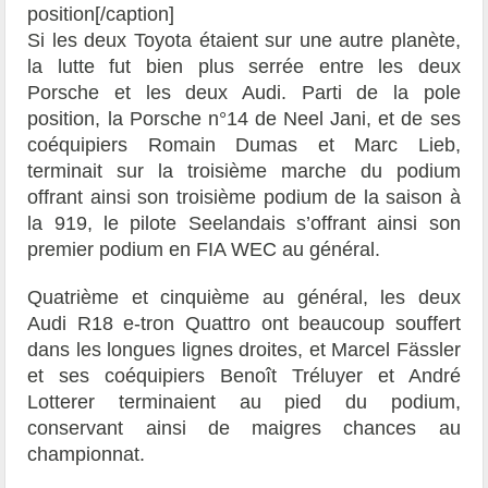
position[/caption]
Si les deux Toyota étaient sur une autre planète,
la lutte fut bien plus serrée entre les deux
Porsche et les deux Audi. Parti de la pole
position, la Porsche n°14 de Neel Jani, et de ses
coéquipiers Romain Dumas et Marc Lieb,
terminait sur la troisième marche du podium
offrant ainsi son troisième podium de la saison à
la 919, le pilote Seelandais s’offrant ainsi son
premier podium en FIA WEC au général.
Quatrième et cinquième au général, les deux
Audi R18 e-tron Quattro ont beaucoup souffert
dans les longues lignes droites, et Marcel Fässler
et ses coéquipiers Benoît Tréluyer et André
Lotterer terminaient au pied du podium,
conservant ainsi de maigres chances au
championnat.