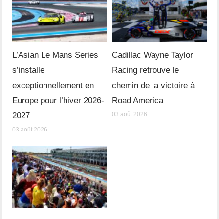
L’Asian Le Mans Series
Cadillac Wayne Taylor
s’installe
Racing retrouve le
exceptionnellement en
chemin de la victoire à
Europe pour l’hiver 2026-
Road America
2027
03 août 2026
03 août 2026