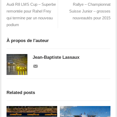
Audi R8 LMS Cup – Superbe
Rallye – Championnat
remontée pour Rahel Frey
Suisse Junior – grosses
qui termine par un nouveau
nouveautés pour 2015
podium
À propos de l'auteur
Jean-Baptiste Lassaux
Related posts