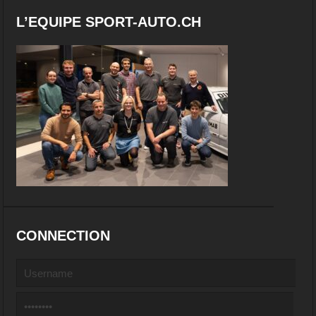
L’EQUIPE SPORT-AUTO.CH
CONNECTION