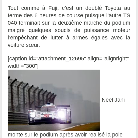
Tout comme à Fuji, c’est un doublé Toyota au
terme des 6 heures de course puisque l’autre TS
040 terminait sur la deuxième marche du podium
malgré quelques soucis de puissance moteur
l’empêchant de lutter à armes égales avec la
voiture sœur.
[caption id="attachment_12695" align="alignright"
width="300"]
Neel Jani
monte sur le podium après avoir realisé la pole