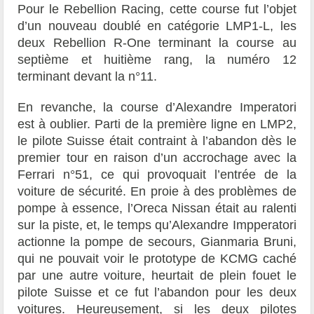
Pour le Rebellion Racing, cette course fut l’objet
d’un nouveau doublé en catégorie LMP1-L, les
deux Rebellion R-One terminant la course au
septième et huitième rang, la numéro 12
terminant devant la n°11.
En revanche, la course d’Alexandre Imperatori
est à oublier. Parti de la première ligne en LMP2,
le pilote Suisse était contraint à l’abandon dès le
premier tour en raison d’un accrochage avec la
Ferrari n°51, ce qui provoquait l’entrée de la
voiture de sécurité. En proie à des problèmes de
pompe à essence, l’Oreca Nissan était au ralenti
sur la piste, et, le temps qu’Alexandre Impperatori
actionne la pompe de secours, Gianmaria Bruni,
qui ne pouvait voir le prototype de KCMG caché
par une autre voiture, heurtait de plein fouet le
pilote Suisse et ce fut l’abandon pour les deux
voitures. Heureusement, si les deux pilotes