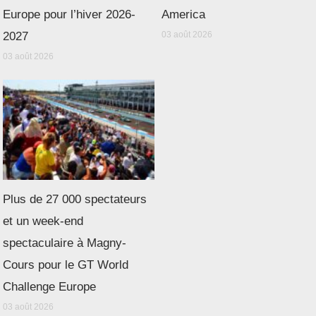
Europe pour l’hiver 2026-
America
2027
03 août 2026
03 août 2026
Plus de 27 000 spectateurs
et un week-end
spectaculaire à Magny-
Cours pour le GT World
Challenge Europe
03 août 2026