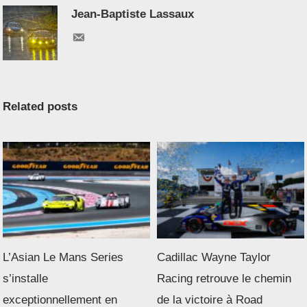
Jean-Baptiste Lassaux
Related posts
L’Asian Le Mans Series
Cadillac Wayne Taylor
s’installe
Racing retrouve le chemin
exceptionnellement en
de la victoire à Road