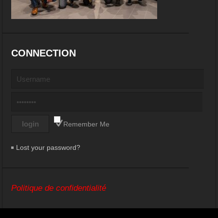
CONNECTION
Remember Me
Lost your password?
Politique de confidentialité