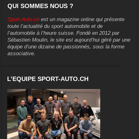
QUI SOMMES NOUS ?
Sport-Auto.ch
est un magazine online qui présente
toute l’actualité du sport automobile et de
l’automobile à l’heure suisse. Fondé en 2012 par
Sébastien Moulin, le site est aujourd’hui géré par une
équipe d’une dizaine de passionnés, sous la forme
associative.
L’EQUIPE SPORT-AUTO.CH