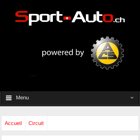
Menu
Accueil
Circuit