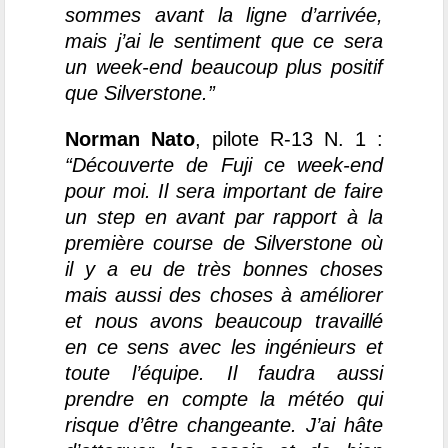
sommes avant la ligne d’arrivée,
mais j’ai le sentiment que ce sera
un week-end beaucoup plus positif
que Silverstone.”
Norman Nato
, pilote R-13 N. 1 :
“Découverte de Fuji ce week-end
pour moi. Il sera important de faire
un step en avant par rapport à la
première course de Silverstone où
il y a eu de très bonnes choses
mais aussi des choses à améliorer
et nous avons beaucoup travaillé
en ce sens avec les ingénieurs et
toute l’équipe. Il faudra aussi
prendre en compte la météo qui
risque d’être changeante. J’ai hâte