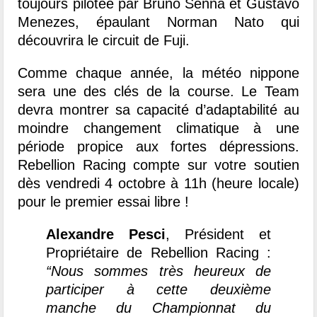
toujours pilotée par Bruno Senna et Gustavo
Menezes, épaulant Norman Nato qui
découvrira le circuit de Fuji.
Comme chaque année, la météo nippone
sera une des clés de la course. Le Team
devra montrer sa capacité d’adaptabilité au
moindre changement climatique à une
période propice aux fortes dépressions.
Rebellion Racing compte sur votre soutien
dès vendredi 4 octobre à 11h (heure locale)
pour le premier essai libre !
Alexandre Pesci
, Président et
Propriétaire de Rebellion Racing :
“Nous sommes très heureux de
participer à cette deuxième
manche du Championnat du