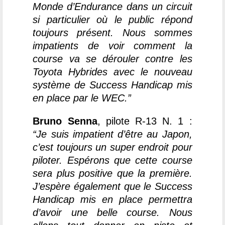
Monde d’Endurance dans un circuit
si particulier où le public répond
toujours présent. Nous sommes
impatients de voir comment la
course va se dérouler contre les
Toyota Hybrides avec le nouveau
système de Success Handicap mis
en place par le WEC.”
Bruno Senna
, pilote R-13 N. 1 :
“Je suis impatient d’être au Japon,
c’est toujours un super endroit pour
piloter. Espérons que cette course
sera plus positive que la première.
J’espère également que le Success
Handicap mis en place permettra
d’avoir une belle course. Nous