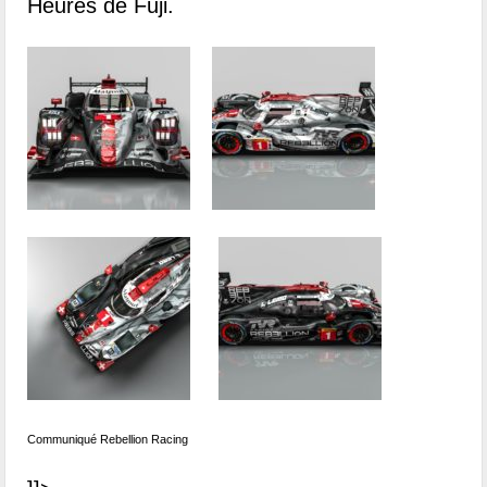
Heures de Fuji.
Communiqué Rebellion Racing