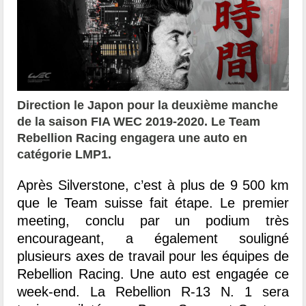
Direction le Japon pour la deuxième manche
de la saison FIA WEC 2019-2020. Le Team
Rebellion Racing engagera une auto en
catégorie LMP1.
Après Silverstone, c’est à plus de 9 500 km
que le Team suisse fait étape. Le premier
meeting, conclu par un podium très
encourageant, a également souligné
plusieurs axes de travail pour les équipes de
Rebellion Racing. Une auto est engagée ce
week-end. La Rebellion R-13 N. 1 sera