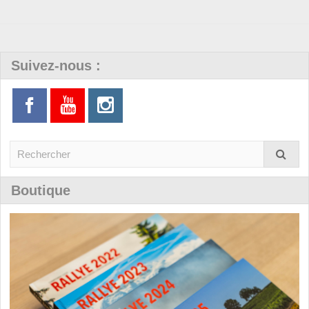
Suivez-nous :
Boutique