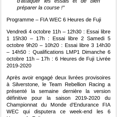
d’attaquer les essais et de bien
préparer la course !”
Programme – FIA WEC 6 Heures de Fuji
Vendredi 4 octobre 11h – 12h30 : Essai libre
1 15h30 – 17h : Essai libre 2 Samedi 5
octobre 9h20 – 10h20 : Essai libre 3 14h30
– 14h50 : Qualifications LMP1 Dimanche 6
octobre 11h – 17h : 6 Heures de Fuji Livrée
2019-2020
Après avoir engagé deux livrées provisoires
à Silverstone, le Team Rebellion Racing a
présenté la semaine dernière la version
définitive pour la saison 2019-2020 du
Championnat du Monde d’Endurance FIA
WEC qui disputera ce week-end les 6