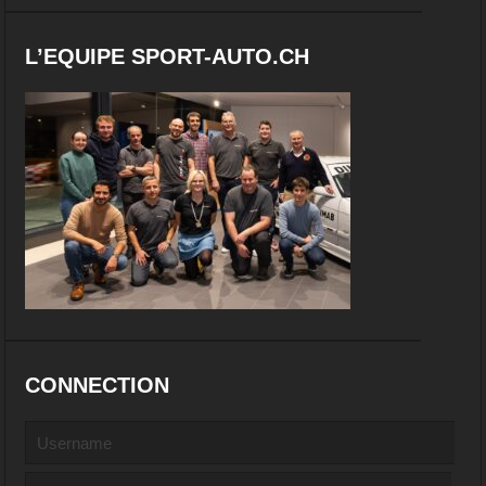
L’EQUIPE SPORT-AUTO.CH
CONNECTION