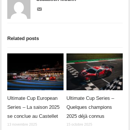
Related posts
Ultimate Cup European
Ultimate Cup Series –
Series – La saison 2025
Quelques champions
se conclue au Castellet
2025 déjà connus
13 novembre 2025
15 octobre 2025