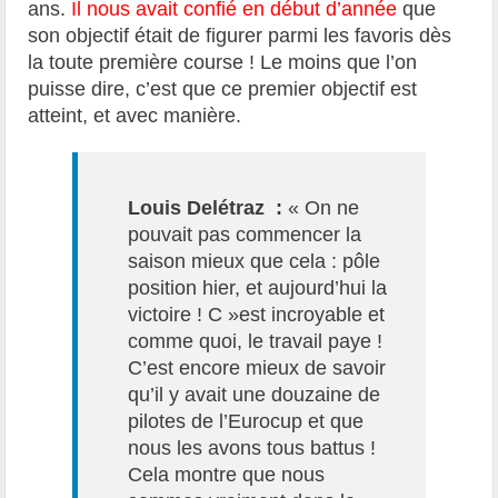
ans.
Il nous avait confié en début d’année
que
son objectif était de figurer parmi les favoris dès
la toute première course ! Le moins que l’on
puisse dire, c’est que ce premier objectif est
atteint, et avec manière.
Louis Delétraz :
« On ne
pouvait pas commencer la
saison mieux que cela : pôle
position hier, et aujourd’hui la
victoire ! C »est incroyable et
comme quoi, le travail paye !
C’est encore mieux de savoir
qu’il y avait une douzaine de
pilotes de l’Eurocup et que
nous les avons tous battus !
Cela montre que nous