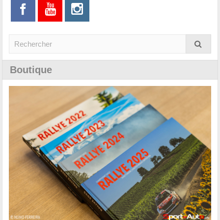
Boutique