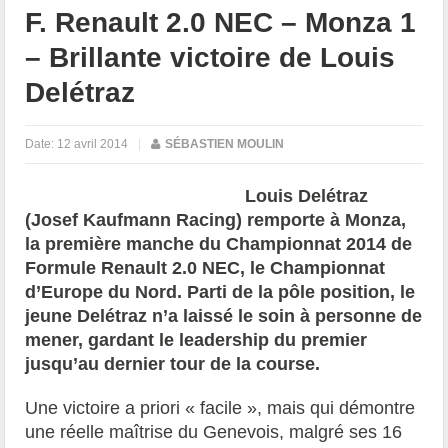
F. Renault 2.0 NEC – Monza 1
– Brillante victoire de Louis
Delétraz
Date:
12 avril 2014
|
SÉBASTIEN MOULIN
Louis Delétraz
(Josef Kaufmann Racing) remporte à Monza,
la première manche du Championnat 2014 de
Formule Renault 2.0 NEC, le Championnat
d’Europe du Nord. Parti de la pôle position, le
jeune Delétraz n’a laissé le soin à personne de
mener, gardant le leadership du premier
jusqu’au dernier tour de la course.
Une victoire a priori « facile », mais qui démontre
une réelle maîtrise du Genevois, malgré ses 16