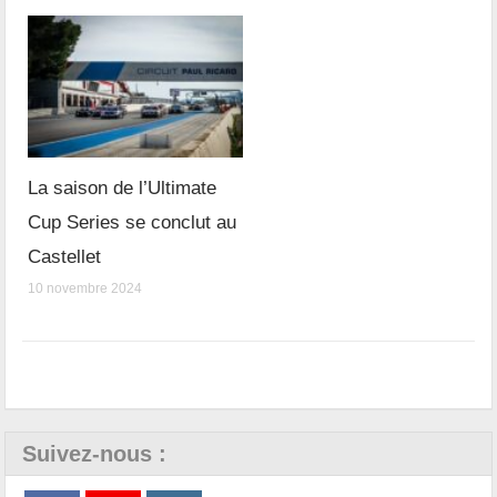
La saison de l’Ultimate
Cup Series se conclut au
Castellet
10 novembre 2024
Suivez-nous :