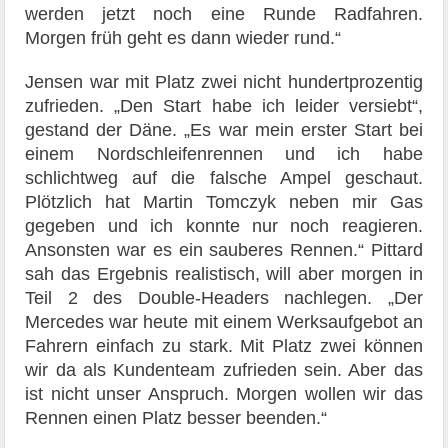
werden jetzt noch eine Runde Radfahren.
Morgen früh geht es dann wieder rund.“
Jensen war mit Platz zwei nicht hundertprozentig
zufrieden. „Den Start habe ich leider versiebt“,
gestand der Däne. „Es war mein erster Start bei
einem Nordschleifenrennen und ich habe
schlichtweg auf die falsche Ampel geschaut.
Plötzlich hat Martin Tomczyk neben mir Gas
gegeben und ich konnte nur noch reagieren.
Ansonsten war es ein sauberes Rennen.“ Pittard
sah das Ergebnis realistisch, will aber morgen in
Teil 2 des Double-Headers nachlegen. „Der
Mercedes war heute mit einem Werksaufgebot an
Fahrern einfach zu stark. Mit Platz zwei können
wir da als Kundenteam zufrieden sein. Aber das
ist nicht unser Anspruch. Morgen wollen wir das
Rennen einen Platz besser beenden.“