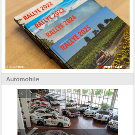
Automobile