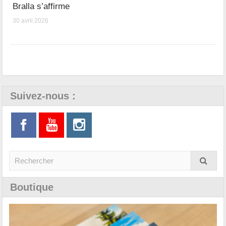
Bralla s’affirme
30 avril 2026
Suivez-nous :
Boutique