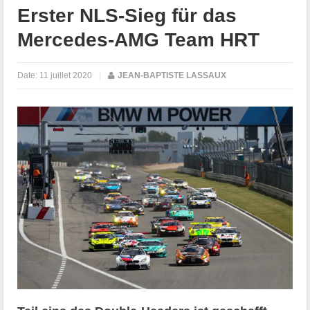
Erster NLS-Sieg für das
Mercedes-AMG Team HRT
Date:
11 juillet 2020
|
JEAN-BAPTISTE LASSAUX