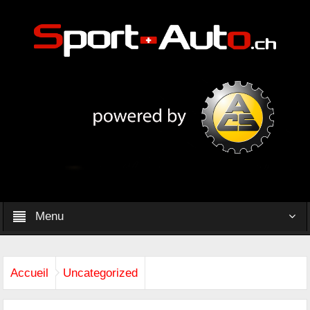
Menu
Accueil
Uncategorized