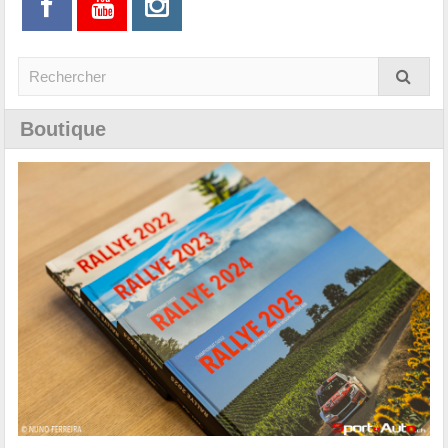
Boutique