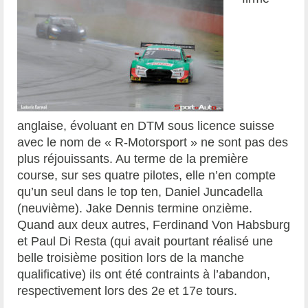
anglaise, évoluant en DTM sous licence suisse
avec le nom de « R-Motorsport » ne sont pas des
plus réjouissants. Au terme de la première
course, sur ses quatre pilotes, elle n’en compte
qu’un seul dans le top ten, Daniel Juncadella
(neuvième). Jake Dennis termine onzième.
Quand aux deux autres, Ferdinand Von Habsburg
et Paul Di Resta (qui avait pourtant réalisé une
belle troisième position lors de la manche
qualificative) ils ont été contraints à l’abandon,
respectivement
lors des 2e et 17e tours.