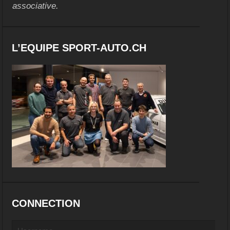
associative.
L’EQUIPE SPORT-AUTO.CH
CONNECTION