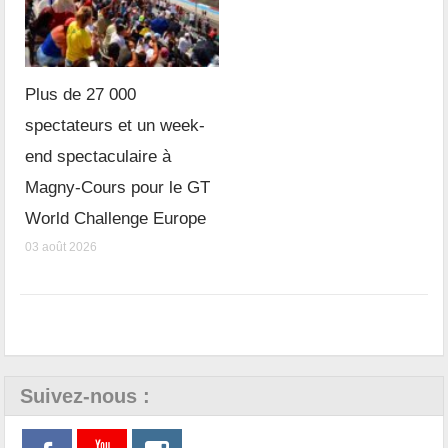
Plus de 27 000
spectateurs et un week-
end spectaculaire à
Magny-Cours pour le GT
World Challenge Europe
03 août 2026
Suivez-nous :