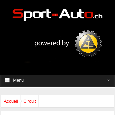
Menu
Accueil
Circuit