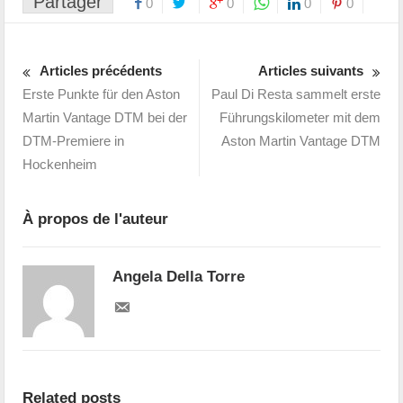
Partager
0
0
0
0
Articles précédents
Articles suivants
Erste Punkte für den Aston
Paul Di Resta sammelt erste
Martin Vantage DTM bei der
Führungskilometer mit dem
DTM-Premiere in
Aston Martin Vantage DTM
Hockenheim
À propos de l'auteur
Angela Della Torre
Related posts