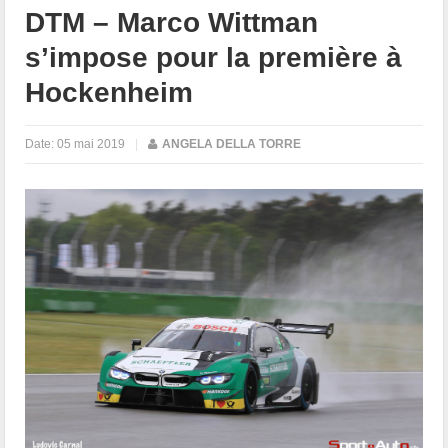
DTM – Marco Wittman
s’impose pour la première à
Hockenheim
Date:
05 mai 2019
|
ANGELA DELLA TORRE