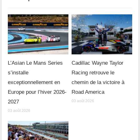
L’Asian Le Mans Series
Cadillac Wayne Taylor
s’installe
Racing retrouve le
exceptionnellement en
chemin de la victoire à
Europe pour l’hiver 2026-
Road America
2027
03 août 2026
03 août 2026