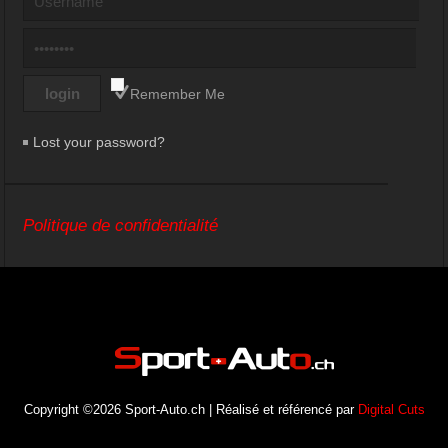
Remember Me
Lost your password?
Politique de confidentialité
Copyright ©2026 Sport-Auto.ch | Réalisé et référencé par
Digital Cuts