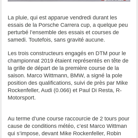
L
a pluie, qui est apparue vendredi durant les
essais de la Porsche Carrera cup, a quelque peu
perturbé l’ensemble des essais et courses de
samedi. Toutefois, sans gravité aucune.
Les trois constructeurs engagés en DTM pour le
championnat 2019 étaient représentés en tête de
la grille de départ de la première course de la
saison. Marco Wittmann, BMW, a signé la pole
position des qualifications, suivi de près par Mike
Rockenfeller, Audi (0.066) et Paul Di Resta, R-
Motorsport.
Au terme d’une course raccourcie de 2 tours pour
cause de conditions météo, c’est Marco Wittman
qui s’impose, devant Mike Rockenfeller, Robin