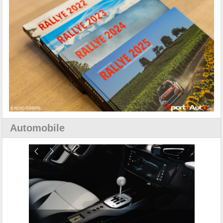
Automobile