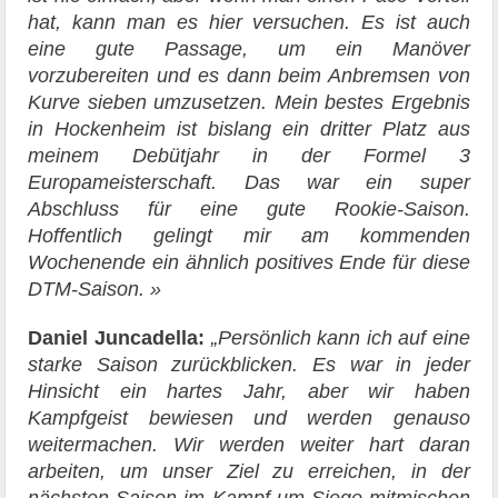
hat, kann man es hier versuchen. Es ist auch
eine gute Passage, um ein Manöver
vorzubereiten und es dann beim Anbremsen von
Kurve sieben umzusetzen. Mein bestes Ergebnis
in Hockenheim ist bislang ein dritter Platz aus
meinem Debütjahr in der Formel 3
Europameisterschaft. Das war ein super
Abschluss für eine gute Rookie-Saison.
Hoffentlich gelingt mir am kommenden
Wochenende ein ähnlich positives Ende für diese
DTM-Saison. »
Daniel Juncadella:
„Persönlich kann ich auf eine
starke Saison zurückblicken. Es war in jeder
Hinsicht ein hartes Jahr, aber wir haben
Kampfgeist bewiesen und werden genauso
weitermachen. Wir werden weiter hart daran
arbeiten, um unser Ziel zu erreichen, in der