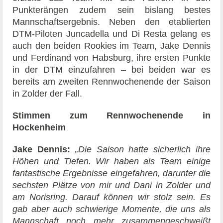
Punkterängen zudem sein bislang bestes
Mannschaftsergebnis. Neben den etablierten
DTM-Piloten Juncadella und Di Resta gelang es
auch den beiden Rookies im Team, Jake Dennis
und Ferdinand von Habsburg, ihre ersten Punkte
in der DTM einzufahren – bei beiden war es
bereits am zweiten Rennwochenende der Saison
in Zolder der Fall.
Stimmen zum Rennwochenende in
Hockenheim
Jake Dennis:
„Die Saison hatte sicherlich ihre
Höhen und Tiefen. Wir haben als Team einige
fantastische Ergebnisse eingefahren, darunter die
sechsten Plätze von mir und Dani in Zolder und
am Norisring. Darauf können wir stolz sein. Es
gab aber auch schwierige Momente, die uns als
Mannschaft noch mehr zusammengeschweißt