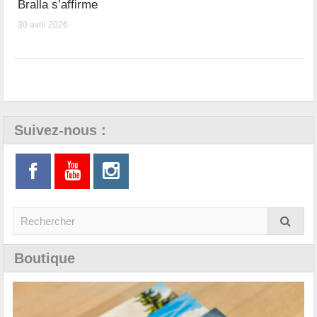
Bralla s’affirme
30 avril 2026
Suivez-nous :
Boutique