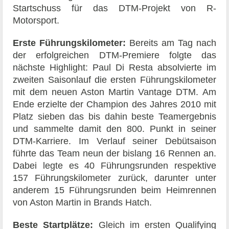
Startschuss für das DTM-Projekt von R-
Motorsport.
Erste Führungskilometer:
Bereits am Tag nach
der erfolgreichen DTM-Premiere folgte das
nächste Highlight: Paul Di Resta absolvierte im
zweiten Saisonlauf die ersten Führungskilometer
mit dem neuen Aston Martin Vantage DTM. Am
Ende erzielte der Champion des Jahres 2010 mit
Platz sieben das bis dahin beste Teamergebnis
und sammelte damit den 800. Punkt in seiner
DTM-Karriere. Im Verlauf seiner Debütsaison
führte das Team neun der bislang 16 Rennen an.
Dabei legte es 40 Führungsrunden respektive
157 Führungskilometer zurück, darunter unter
anderem 15 Führungsrunden beim Heimrennen
von Aston Martin in Brands Hatch.
Beste Startplätze:
Gleich im ersten Qualifying