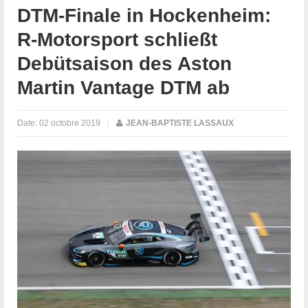
DTM-Finale in Hockenheim:
R-Motorsport schließt
Debütsaison des Aston
Martin Vantage DTM ab
Date:
02 octobre 2019
|
JEAN-BAPTISTE LASSAUX