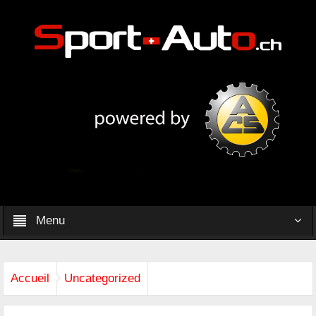
Menu
Accueil
Uncategorized