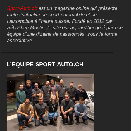
Sport-Auto.ch
est un magazine online qui présente
toute l’actualité du sport automobile et de
l’automobile à l’heure suisse. Fondé en 2012 par
Sébastien Moulin, le site est aujourd’hui géré par une
équipe d’une dizaine de passionnés, sous la forme
associative.
L’EQUIPE SPORT-AUTO.CH