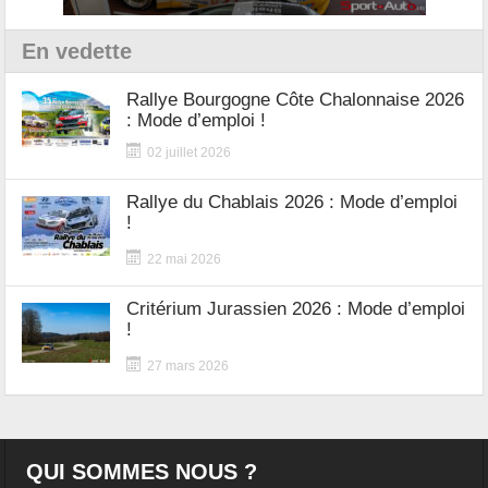
En vedette
Rallye Bourgogne Côte Chalonnaise 2026
: Mode d’emploi !
02 juillet 2026
Rallye du Chablais 2026 : Mode d’emploi
!
22 mai 2026
Critérium Jurassien 2026 : Mode d’emploi
!
27 mars 2026
QUI SOMMES NOUS ?