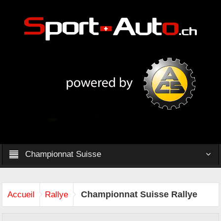
Championnat Suisse
Championnat Suisse Rallye
Accueil
Rallye