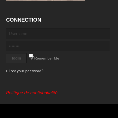
CONNECTION
Remember Me
Lost your password?
Politique de confidentialité