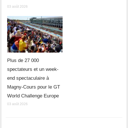
03 août 2026
Plus de 27 000
spectateurs et un week-
end spectaculaire à
Magny-Cours pour le GT
World Challenge Europe
03 août 2026