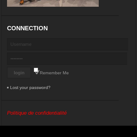
CONNECTION
Remember Me
Lost your password?
Politique de confidentialité