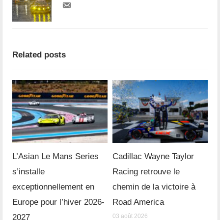
Related posts
L’Asian Le Mans Series
Cadillac Wayne Taylor
s’installe
Racing retrouve le
exceptionnellement en
chemin de la victoire à
Europe pour l’hiver 2026-
Road America
2027
03 août 2026