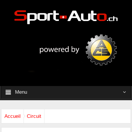
Menu
Accueil
Circuit