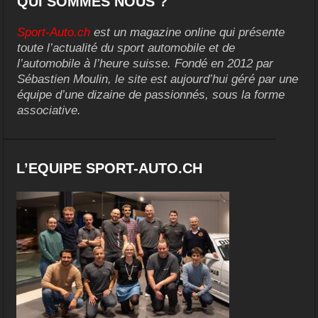
QUI SOMMES NOUS ?
Sport-Auto.ch
est un magazine online qui présente
toute l’actualité du sport automobile et de
l’automobile à l’heure suisse. Fondé en 2012 par
Sébastien Moulin, le site est aujourd’hui géré par une
équipe d’une dizaine de passionnés, sous la forme
associative.
L’EQUIPE SPORT-AUTO.CH