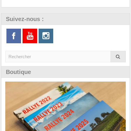
Suivez-nous :
Boutique