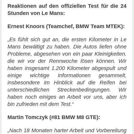
Reaktionen auf den offiziellen Test für die 24
Stunden von Le Mans:
Ernest Knoors (Teamchef, BMW Team MTEK):
„Es fühlt sich gut an, die ersten Kilometer in Le
Mans bewältigt zu haben. Die Autos liefen ohne
Probleme, abgesehen von ein paar Kleinigkeiten,
die wir vor der Rennwoche lösen können. Wir
haben insgesamt 1.200 Kilometer abgespult und
einige wichtige Informationen gesammelt,
insbesondere im Hinblick auf die Reifen bei
unterschiedlichen Streckenbedingungen. Wir
haben noch einiges an Arbeit vor uns, aber ich
bin zufrieden mit dem Test.“
Martin Tomczyk (#81 BMW M8 GTE):
„Nach 18 Monaten harter Arbeit und Vorbereitung