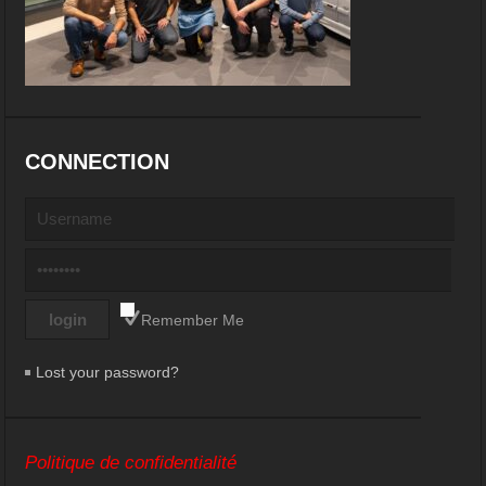
CONNECTION
Remember Me
Lost your password?
Politique de confidentialité