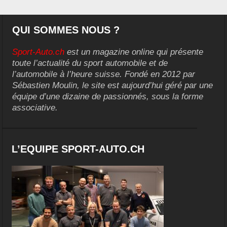
QUI SOMMES NOUS ?
Sport-Auto.ch
est un magazine online qui présente
toute l’actualité du sport automobile et de
l’automobile à l’heure suisse. Fondé en 2012 par
Sébastien Moulin, le site est aujourd’hui géré par une
équipe d’une dizaine de passionnés, sous la forme
associative.
L’EQUIPE SPORT-AUTO.CH