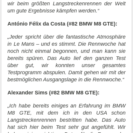
wir beim größten Langstreckenrennen der Welt
um gute Ergebnisse kämpfen werden.“
António Félix da Costa (#82 BMW M8 GTE):
„Jeder spricht über die fantastische Atmosphäre
in Le Mans – und es stimmt. Die Rennwoche hat
noch nicht einmal begonnen, und man kann sie
bereits spüren. Das Auto lief den ganzen Test
über gut, wir konnten unser gesamtes
Testprogramm abspulen. Damit gehen wir mit der
bestmöglichen Ausgangslage in die Rennwoche.“
Alexander Sims (#82 BMW M8 GTE):
„Ich habe bereits einiges an Erfahrung im BMW
M8 GTE, mit dem ich in den USA schon
Langstreckenrennen bestritten habe. Das Auto
hat sich hier beim Test sehr gut angefühlt. Wir