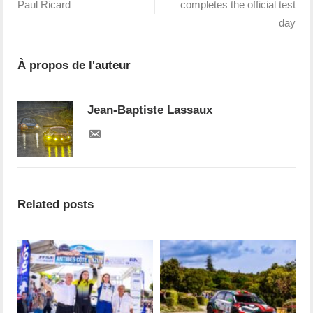
Paul Ricard
completes the official test
day
À propos de l'auteur
Jean-Baptiste Lassaux
Related posts