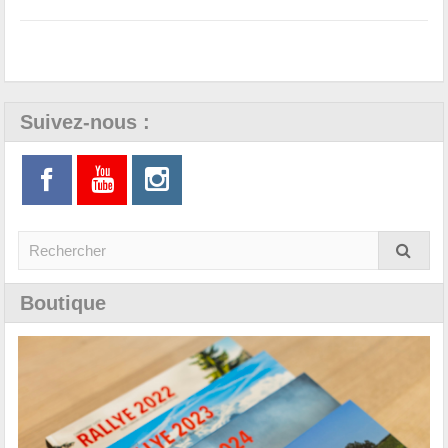
Suivez-nous :
Boutique