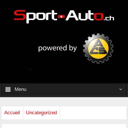
Menu
Accueil
Uncategorized