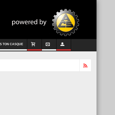
S TON CASQUE