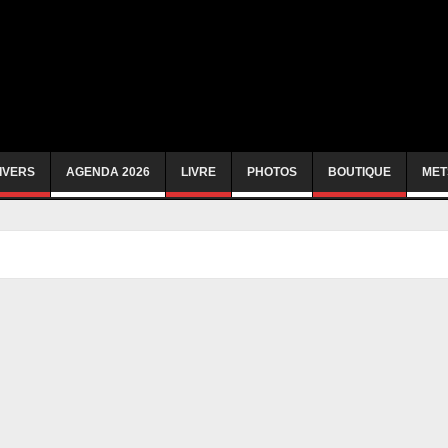
IVERS
AGENDA 2026
LIVRE
PHOTOS
BOUTIQUE
MET