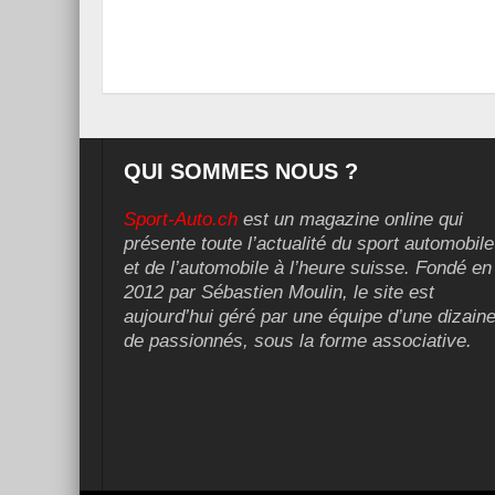
QUI SOMMES NOUS ?
Sport-Auto.ch
est un magazine online qui
présente toute l’actualité du sport automobile
et de l’automobile à l’heure suisse. Fondé en
2012 par Sébastien Moulin, le site est
aujourd’hui géré par une équipe d’une dizain
de passionnés, sous la forme associative.