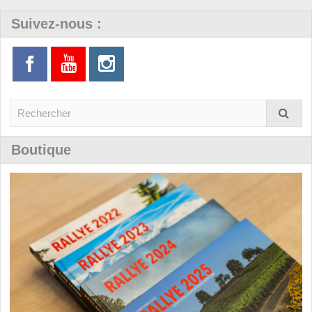
Suivez-nous :
Boutique