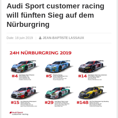
Audi Sport customer racing
will fünften Sieg auf dem
Nürburgring
Date:
18 juin 2019
|
JEAN-BAPTISTE LASSAUX