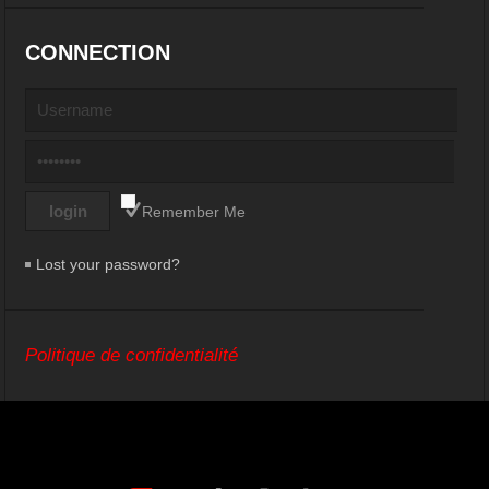
CONNECTION
Remember Me
Lost your password?
Politique de confidentialité