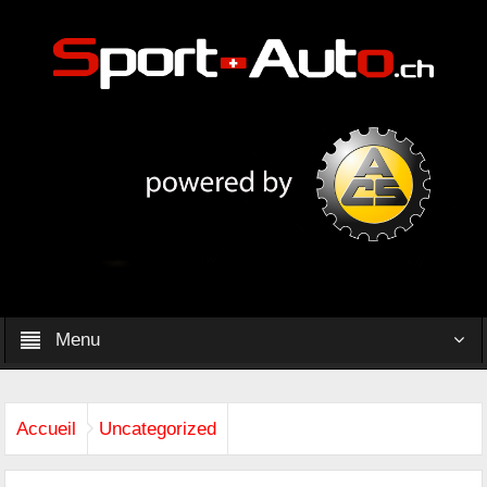
Menu
Accueil
Uncategorized