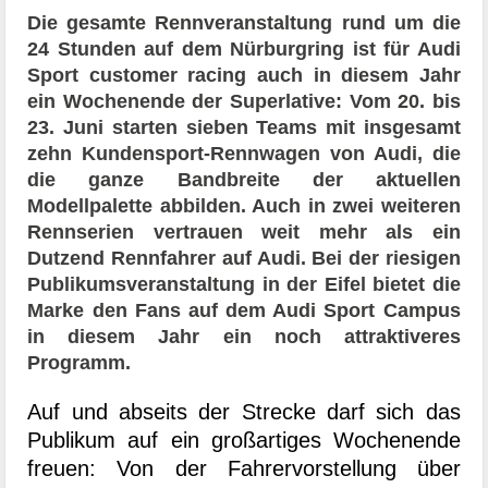
Die gesamte Rennveranstaltung rund um die
24 Stunden auf dem Nürburgring ist für Audi
Sport customer racing auch in diesem Jahr
ein Wochenende der Superlative: Vom 20. bis
23. Juni starten sieben Teams mit insgesamt
zehn Kundensport-Rennwagen von Audi, die
die ganze Bandbreite der aktuellen
Modellpalette abbilden. Auch in zwei weiteren
Rennserien vertrauen weit mehr als ein
Dutzend Rennfahrer auf Audi. Bei der riesigen
Publikumsveranstaltung in der Eifel bietet die
Marke den Fans auf dem Audi Sport Campus
in diesem Jahr ein noch attraktiveres
Programm.
Auf und abseits der Strecke darf sich das
Publikum auf ein großartiges Wochenende
freuen: Von der Fahrervorstellung über