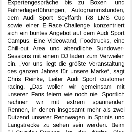
Expertengespräche bis zu Boxen- und
Fahrerlagerführungen, Autogrammstunden,
dem Audi Sport Seyffarth R8 LMS Cup
sowie einer E-Race-Challenge konzentriert
sich ein buntes Angebot auf dem Audi Sport
Campus. Eine Videowand, Foodtrucks, eine
Chill-out Area und abendliche Sundower-
Sessions mit einem DJ laden zum Verweilen
ein. „Vor uns liegt die größte Veranstaltung
des ganzen Jahres für unsere Marke“, sagt
Chris Reinke, Leiter Audi Sport customer
racing. „Das wollen wir gemeinsam mit
unseren Fans feiern wie noch nie. Sportlich
rechnen wir mit extrem spannenden
Rennen, in denen insgesamt mehr als zwei
Dutzend unserer Rennwagen in Sprints und
Langstrecke zu sehen sein werden. Beim