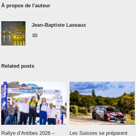
À propos de l'auteur
Jean-Baptiste Lassaux
Related posts
Rallye d’Antibes 2026 –
Les Suisses se préparent