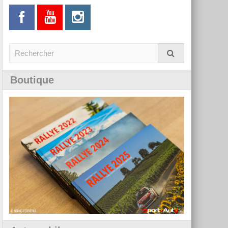
Boutique