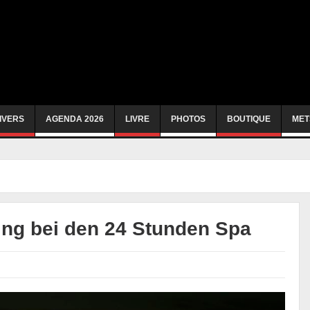
IVERS
AGENDA 2026
LIVRE
PHOTOS
BOUTIQUE
MET
ing bei den 24 Stunden Spa