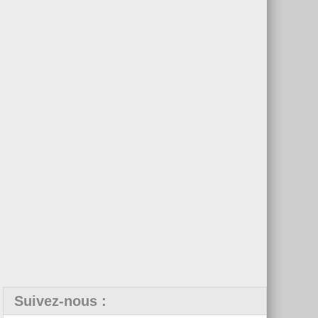
Suivez-nous :