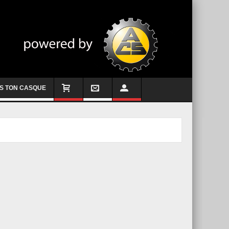
S TON CASQUE