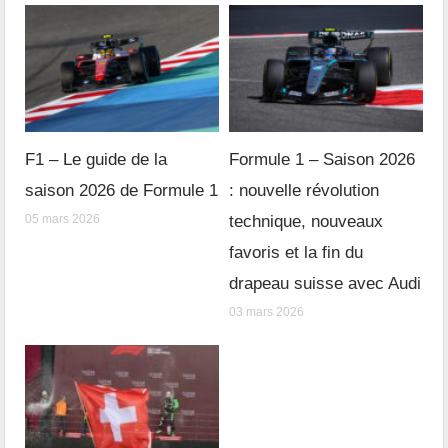
F1 – Le guide de la
Formule 1 – Saison 2026
saison 2026 de Formule 1
: nouvelle révolution
05 mars 2026
technique, nouveaux
favoris et la fin du
drapeau suisse avec Audi
03 mars 2026