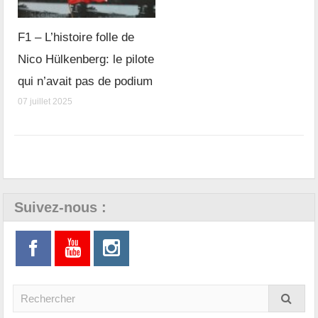
F1 – L’histoire folle de
Nico Hülkenberg: le pilote
qui n’avait pas de podium
07 juillet 2025
Suivez-nous :