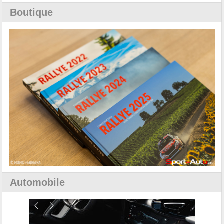
Boutique
Automobile