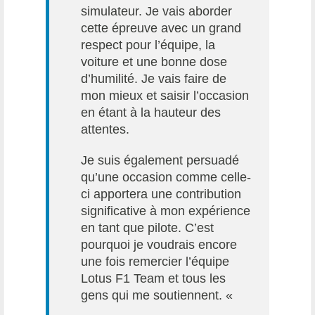
simulateur. Je vais aborder
cette épreuve avec un grand
respect pour l’équipe, la
voiture et une bonne dose
d’humilité. Je vais faire de
mon mieux et saisir l’occasion
en étant à la hauteur des
attentes.
Je suis également persuadé
qu’une occasion comme celle-
ci apportera une contribution
significative à mon expérience
en tant que pilote. C’est
pourquoi je voudrais encore
une fois remercier l’équipe
Lotus F1 Team et tous les
gens qui me soutiennent. «