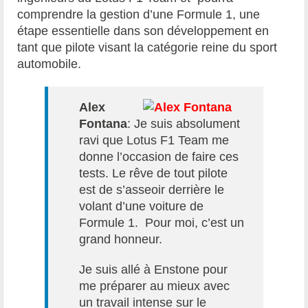
comprendre la gestion d’une Formule 1, une
étape essentielle dans son développement en
tant que pilote visant la catégorie reine du sport
automobile.
Alex
Fontana
: Je suis absolument
ravi que Lotus F1 Team me
donne l’occasion de faire ces
tests. Le rêve de tout pilote
est de s’asseoir derrière le
volant d’une voiture de
Formule 1. Pour moi, c’est un
grand honneur.
Je suis allé à Enstone pour
me préparer au mieux avec
un travail intense sur le