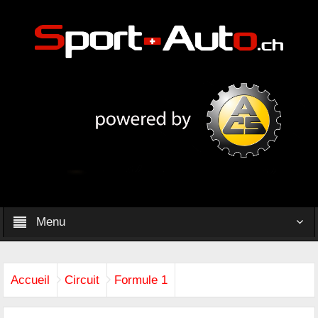
Menu
Accueil
Circuit
Formule 1