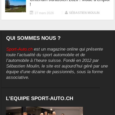
!
|
SÉBASTIEN MOULIN
27 mars 2026
QUI SOMMES NOUS ?
Sport-Auto.ch
est un magazine online qui présente
toute l’actualité du sport automobile et de
l’automobile à l’heure suisse. Fondé en 2012 par
Sébastien Moulin, le site est aujourd’hui géré par une
équipe d’une dizaine de passionnés, sous la forme
associative.
L’EQUIPE SPORT-AUTO.CH