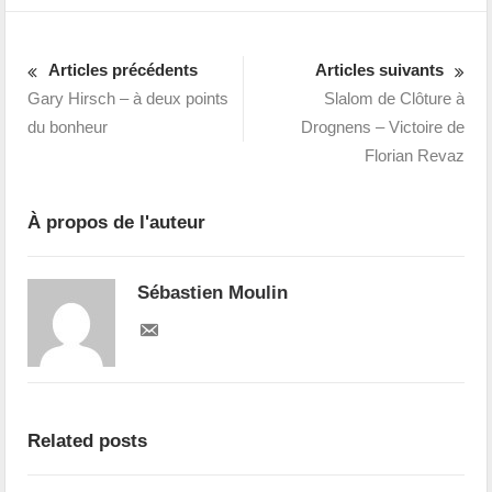
Articles précédents
Articles suivants
Gary Hirsch – à deux points
Slalom de Clôture à
du bonheur
Drognens – Victoire de
Florian Revaz
À propos de l'auteur
Sébastien Moulin
Related posts