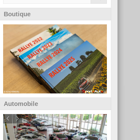
Boutique
Automobile