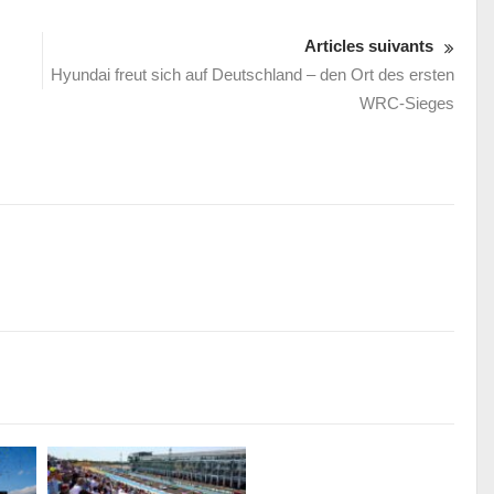
Articles suivants
Hyundai freut sich auf Deutschland – den Ort des ersten
WRC-Sieges