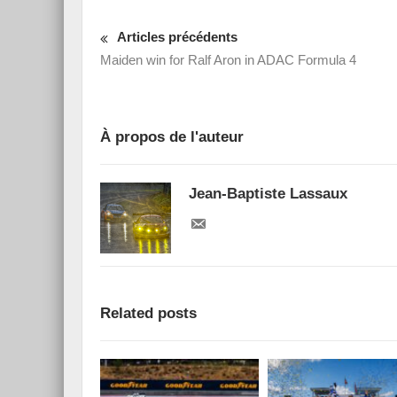
Articles précédents
Maiden win for Ralf Aron in ADAC Formula 4
À propos de l'auteur
Jean-Baptiste Lassaux
Related posts