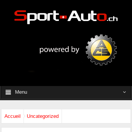
Menu
Accueil
Uncategorized