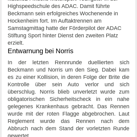
Highspeedschule des ADAC. Damit führte
Beckmann sein erfolgreiches Wochenende in
Hockenheim fort. Im Auftaktrennen am
Samstagmittag hatte der Förderpilot der ADAC
Stiftung Sport hinter Dienst den zweiten Platz
erzielt.
Entwarnung bei Norris
In der letzten Rennrunde duellierten sich
Beckmann und Norris um den Sieg. Dabei kam
es zu einer Kollision, in deren Folge der Brite die
Kontrolle über sein Auto verlor und sich
überschlug. Norris blieb unverletzt wurde zum
obligatorischen Sicherheitscheck in ein nahe
gelegenes Krankenhaus gebracht. Das Rennen
wurde mit der roten Flagge abgebrochen. Laut
Reglement wurde das Rennen nach dem
Abbruch nach dem Stand der vorletzten Runde
gewertet.