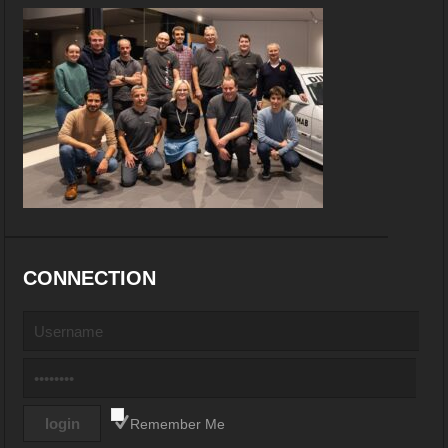
CONNECTION
Remember Me