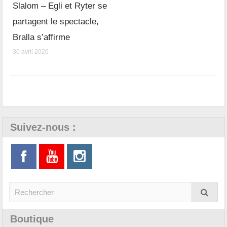
Slalom – Egli et Ryter se
partagent le spectacle,
Bralla s’affirme
30 avril 2026
Suivez-nous :
Boutique