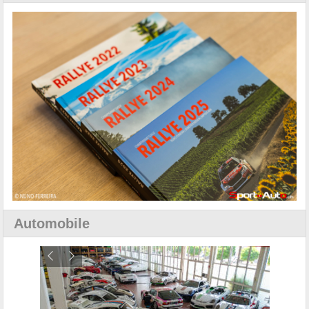
Automobile