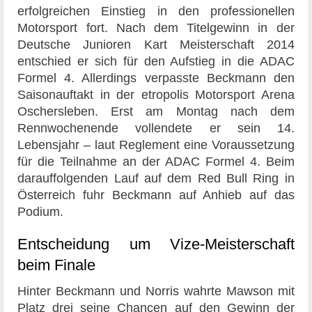
erfolgreichen Einstieg in den professionellen
Motorsport fort. Nach dem Titelgewinn in der
Deutsche Junioren Kart Meisterschaft 2014
entschied er sich für den Aufstieg in die ADAC
Formel 4. Allerdings verpasste Beckmann den
Saisonauftakt in der etropolis Motorsport Arena
Oschersleben. Erst am Montag nach dem
Rennwochenende vollendete er sein 14.
Lebensjahr – laut Reglement eine Voraussetzung
für die Teilnahme an der ADAC Formel 4. Beim
darauffolgenden Lauf auf dem Red Bull Ring in
Österreich fuhr Beckmann auf Anhieb auf das
Podium.
Entscheidung um Vize-Meisterschaft
beim Finale
Hinter Beckmann und Norris wahrte Mawson mit
Platz drei seine Chancen auf den Gewinn der