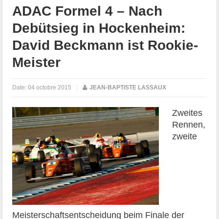
ADAC Formel 4 – Nach
Debütsieg in Hockenheim:
David Beckmann ist Rookie-
Meister
Date:
04 octobre 2015
|
JEAN-BAPTISTE LASSAUX
Zweites
Rennen,
zweite
Meisterschaftsentscheidung beim Finale der