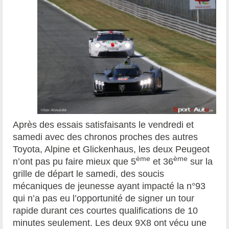
Après des essais satisfaisants le vendredi et
samedi avec des chronos proches des autres
Toyota, Alpine et Glickenhaus, les deux Peugeot
ème
ème
n’ont pas pu faire mieux que 5
et 36
sur la
grille de départ le samedi, des soucis
mécaniques de jeunesse ayant impacté la n°93
qui n’a pas eu l’opportunité de signer un tour
rapide durant ces courtes qualifications de 10
minutes seulement. Les deux 9X8 ont vécu une