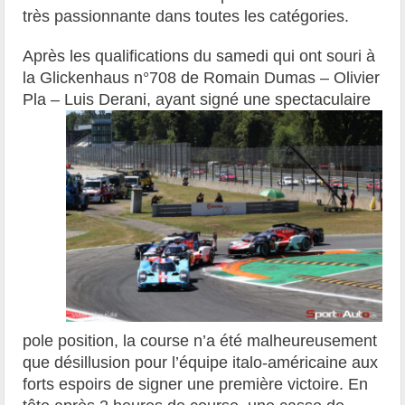
très passionnante dans toutes les catégories.
Après les qualifications du samedi qui ont souri à
la Glickenhaus n°708 de Romain Dumas – Olivier
Pla
– Luis Derani, ayant signé une spectaculaire
pole position, la course n’a été malheureusement
que désillusion pour l’équipe italo-américaine aux
forts espoirs de signer une première victoire. En