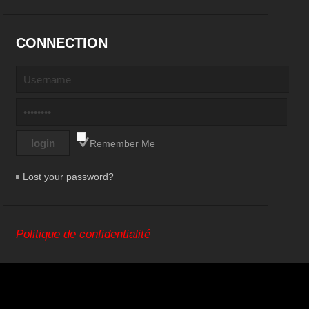
CONNECTION
Remember Me
Lost your password?
Politique de confidentialité