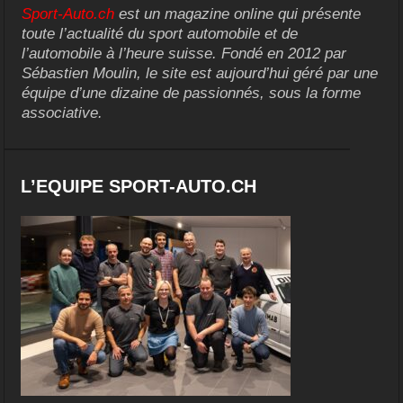
Sport-Auto.ch
est un magazine online qui présente
toute l’actualité du sport automobile et de
l’automobile à l’heure suisse. Fondé en 2012 par
Sébastien Moulin, le site est aujourd’hui géré par une
équipe d’une dizaine de passionnés, sous la forme
associative.
L’EQUIPE SPORT-AUTO.CH