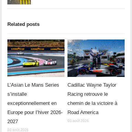
Related posts
L’Asian Le Mans Series
Cadillac Wayne Taylor
s’installe
Racing retrouve le
exceptionnellement en
chemin de la victoire à
Europe pour l’hiver 2026-
Road America
2027
03 août 2026
03 août 2026