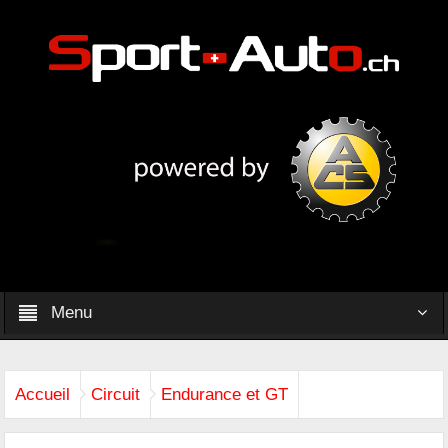
Menu
Accueil
Circuit
Endurance et GT