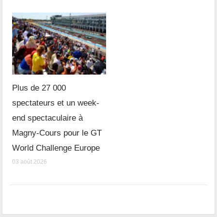
Plus de 27 000
spectateurs et un week-
end spectaculaire à
Magny-Cours pour le GT
World Challenge Europe
03 août 2026