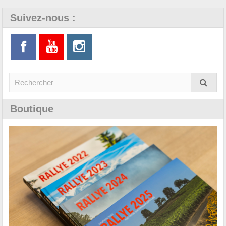
Suivez-nous :
Boutique