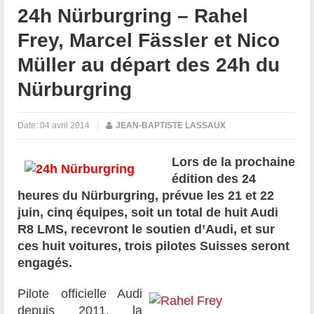
24h Nürburgring – Rahel
Frey, Marcel Fässler et Nico
Müller au départ des 24h du
Nürburgring
Date:
04 avril 2014
|
JEAN-BAPTISTE LASSAUX
Lors de la prochaine
édition des 24
heures du Nürburgring, prévue les 21 et 22
juin, cinq équipes, soit un total de huit Audi
R8 LMS, recevront le soutien d’Audi, et sur
ces huit voitures, trois pilotes Suisses seront
engagés.
Pilote officielle Audi
depuis 2011, la