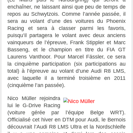
enchaîner, ne laissant ainsi que peu de temps de
repos au Schwytzois. Comme l’année passée, il
sera au volant d’une des voitures du Phoenix
Racing et sera à classer parmi les favoris,
puisqu’il partagera le volant avec deux anciens
vainqueurs de l’épreuve, Frank Stippler et Marc
Basseng, et le champion en titre du FIA GT
Laurens Vanthoor. Pour Marcel Fässler, ce sera
la cinquième participation (six participations au
total) à l’épreuve au volant d’une Audi R8 LMS,
avec laquelle il a terminé troisième en 2011
(cinquième l’an passée).
Nico Müller rejoindra
lui le G-Drive Racing
(voiture gérée par l’équipe Belge WRT).
Officialisé cet hiver en DTM pour Audi, le Bernois
découvrait l’Audi R8 LMS Ultra et la Nordschleife