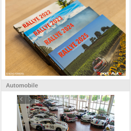
Automobile