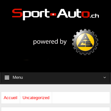
Menu
Accueil
Uncategorized