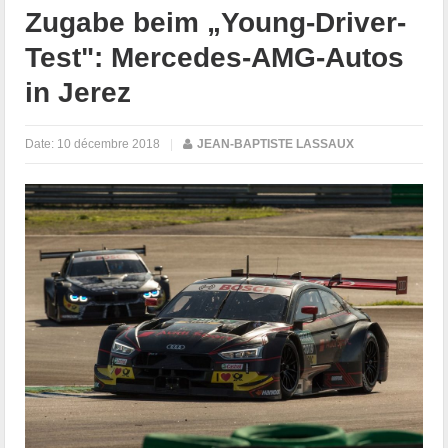
Zugabe beim „Young-Driver-
Test": Mercedes-AMG-Autos
in Jerez
Date:
10 décembre 2018
|
JEAN-BAPTISTE LASSAUX