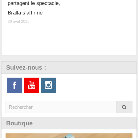
partagent le spectacle,
Bralla s’affirme
30 avril 2026
Suivez-nous :
Boutique