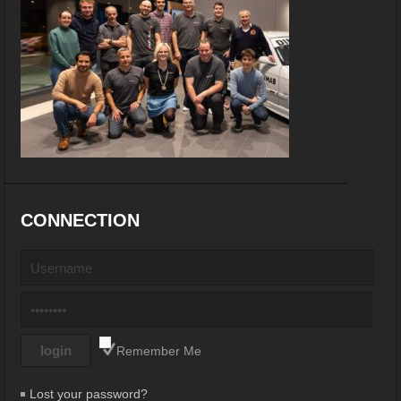
CONNECTION
Remember Me
Lost your password?