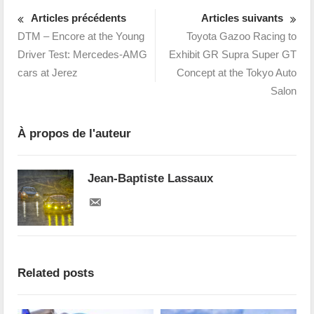
Articles précédents
Articles suivants
DTM – Encore at the Young
Toyota Gazoo Racing to
Driver Test: Mercedes-AMG
Exhibit GR Supra Super GT
cars at Jerez
Concept at the Tokyo Auto
Salon
À propos de l'auteur
Jean-Baptiste Lassaux
Related posts