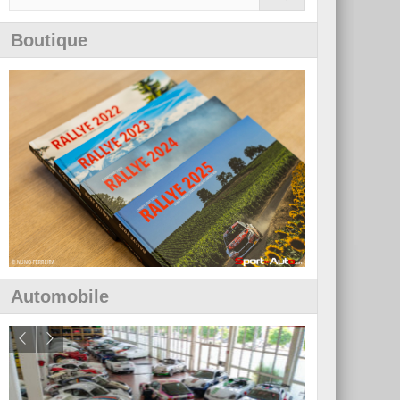
Boutique
Automobile