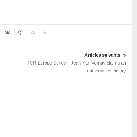
Articles suivants
TCR Europe Series – Jean-Karl Vernay claims an
authoritative victory