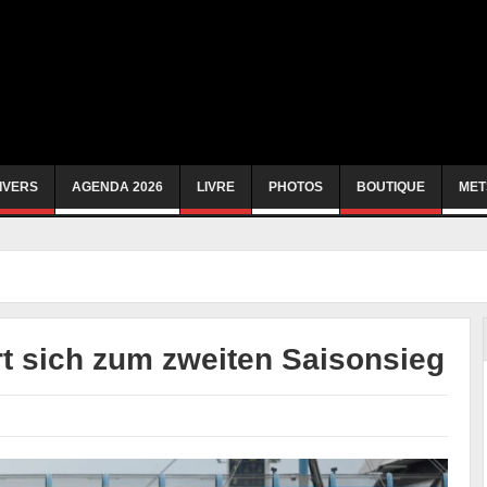
IVERS
AGENDA 2026
LIVRE
PHOTOS
BOUTIQUE
MET
rt sich zum zweiten Saisonsieg