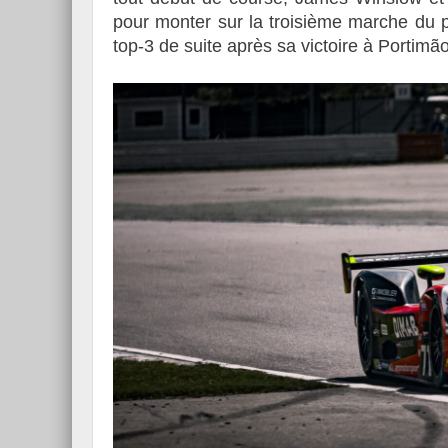
pour monter sur la troisième marche du 
top-3 de suite après sa victoire à Portimão