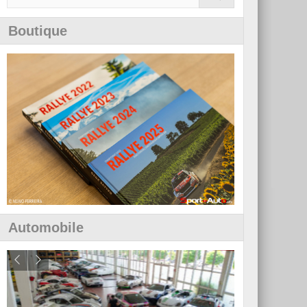
Boutique
Automobile