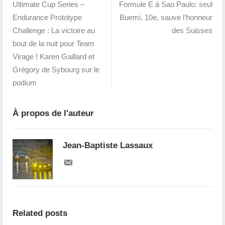
Ultimate Cup Series –
Formule E à Sao Paulo: seul
Endurance Prototype
Buemi, 10e, sauve l’honneur
Challenge : La victoire au
des Suisses
bout de la nuit pour Team
Virage ! Karen Gaillard et
Grégory de Sybourg sur le
podium
À propos de l'auteur
Jean-Baptiste Lassaux
Related posts