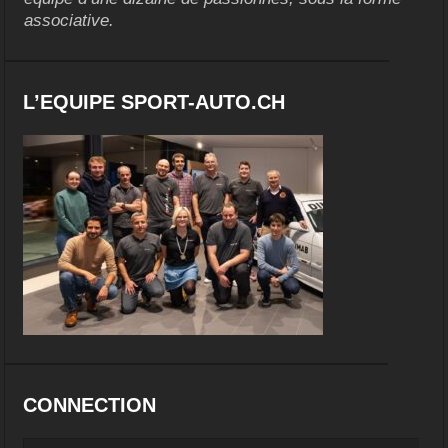
associative.
L’EQUIPE SPORT-AUTO.CH
CONNECTION