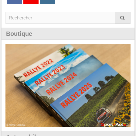
Boutique