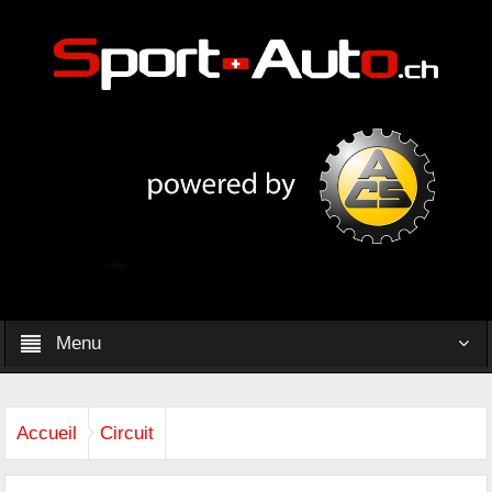
Menu
Accueil
Circuit