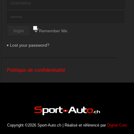
Remember Me
Lost your password?
Politique de confidentialité
Copyright ©2026 Sport-Auto.ch | Réalisé et référencé par
Digital Cuts