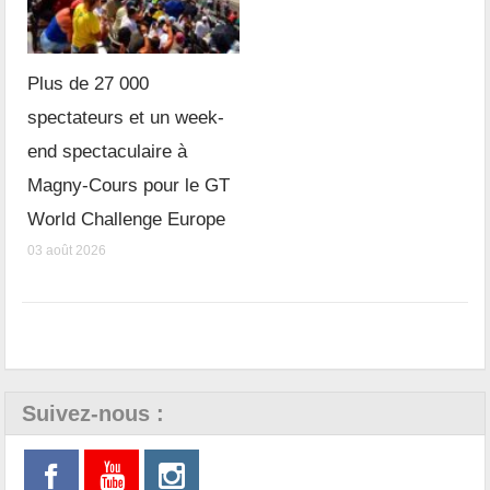
Plus de 27 000
spectateurs et un week-
end spectaculaire à
Magny-Cours pour le GT
World Challenge Europe
03 août 2026
Suivez-nous :