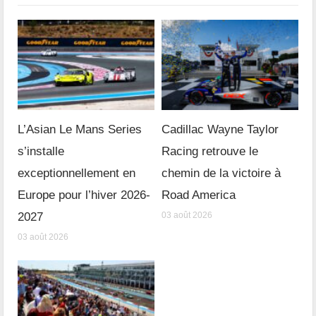
L’Asian Le Mans Series
Cadillac Wayne Taylor
s’installe
Racing retrouve le
exceptionnellement en
chemin de la victoire à
Europe pour l’hiver 2026-
Road America
2027
03 août 2026
03 août 2026