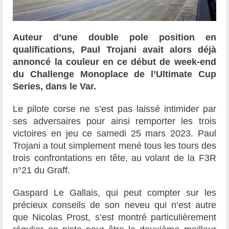
Auteur d’une double pole position en
qualifications, Paul Trojani avait alors déjà
annoncé la couleur en ce début de week-end
du Challenge Monoplace de l’Ultimate Cup
Series, dans le Var.
Le pilote corse ne s’est pas laissé intimider par
ses adversaires pour ainsi remporter les trois
victoires en jeu ce samedi 25 mars 2023. Paul
Trojani a tout simplement mené tous les tours des
trois confrontations en tête, au volant de la F3R
n°21 du Graff.
Gaspard Le Gallais, qui peut compter sur les
précieux conseils de son neveu qui n’est autre
que Nicolas Prost, s’est montré particulièrement