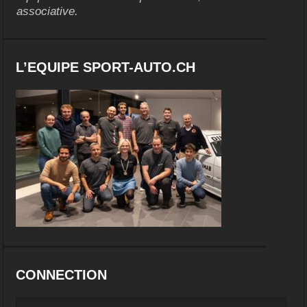
associative.
L’EQUIPE SPORT-AUTO.CH
CONNECTION