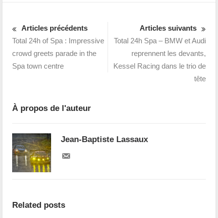
Articles précédents
Articles suivants
Total 24h of Spa : Impressive
Total 24h Spa – BMW et Audi
crowd greets parade in the
reprennent les devants,
Spa town centre
Kessel Racing dans le trio de
tête
À propos de l'auteur
Jean-Baptiste Lassaux
Related posts