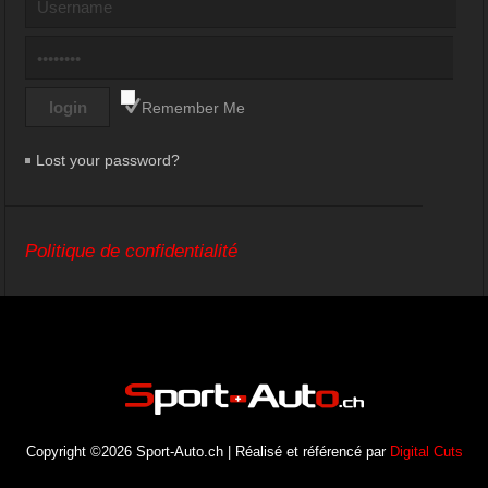
Remember Me
Lost your password?
Politique de confidentialité
Copyright ©2026 Sport-Auto.ch | Réalisé et référencé par
Digital Cuts