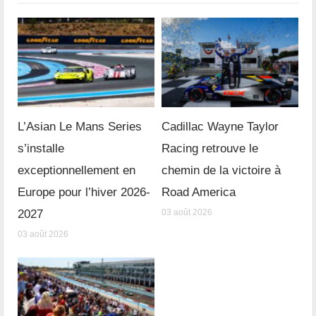
L’Asian Le Mans Series
Cadillac Wayne Taylor
s’installe
Racing retrouve le
exceptionnellement en
chemin de la victoire à
Europe pour l’hiver 2026-
Road America
2027
03 août 2026
03 août 2026