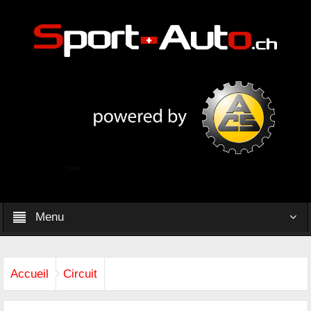
Menu
Accueil
Circuit