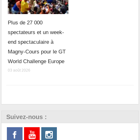
Plus de 27 000
spectateurs et un week-
end spectaculaire à
Magny-Cours pour le GT
World Challenge Europe
03 août 2026
Suivez-nous :