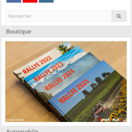
Boutique
Automobile