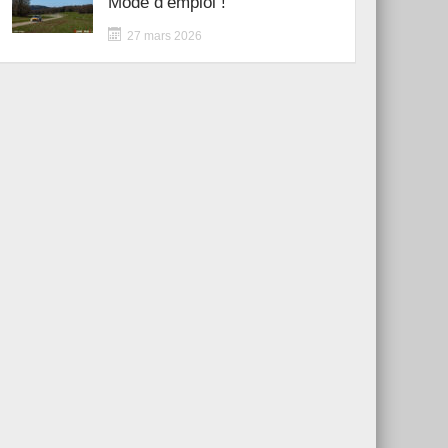
Mode d’emploi !
27 mars 2026