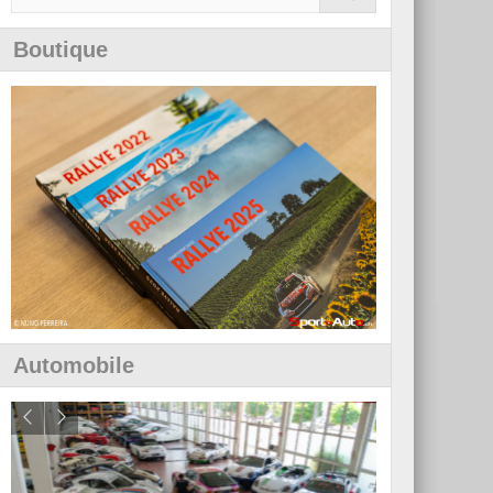
Boutique
Automobile