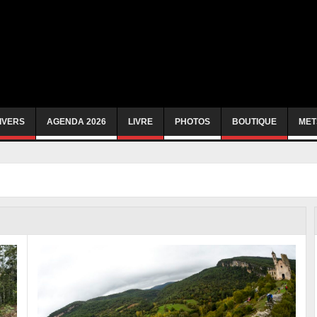
IVERS
AGENDA 2026
LIVRE
PHOTOS
BOUTIQUE
MET