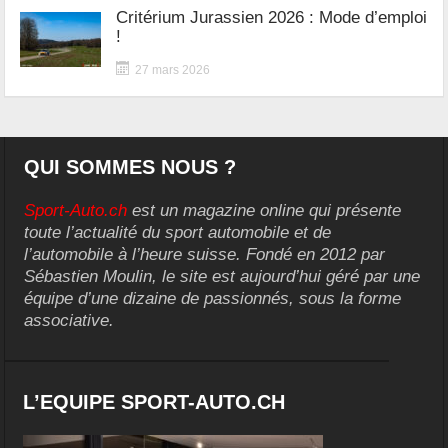
Critérium Jurassien 2026 : Mode d’emploi
!
27 mars 2026
QUI SOMMES NOUS ?
Sport-Auto.ch
est un magazine online qui présente
toute l’actualité du sport automobile et de
l’automobile à l’heure suisse. Fondé en 2012 par
Sébastien Moulin, le site est aujourd’hui géré par une
équipe d’une dizaine de passionnés, sous la forme
associative.
L’EQUIPE SPORT-AUTO.CH