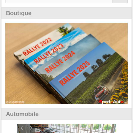
Boutique
Automobile