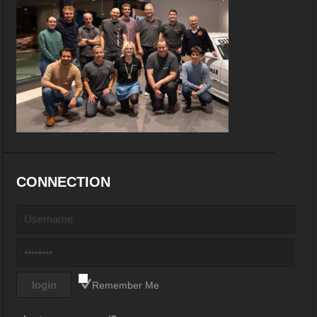
CONNECTION
Remember Me