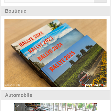
Boutique
Automobile