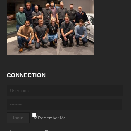
CONNECTION
Remember Me