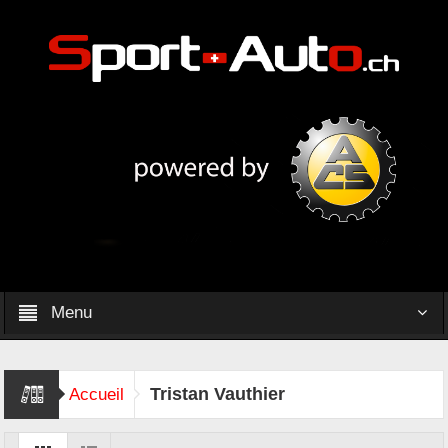
Menu
Tristan Vauthier
Accueil