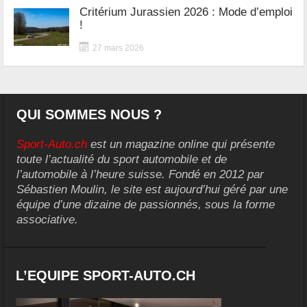
Critérium Jurassien 2026 : Mode d’emploi
!
27 mars 2026
QUI SOMMES NOUS ?
Sport-Auto.ch
est un magazine online qui présente
toute l’actualité du sport automobile et de
l’automobile à l’heure suisse. Fondé en 2012 par
Sébastien Moulin, le site est aujourd’hui géré par une
équipe d’une dizaine de passionnés, sous la forme
associative.
L’EQUIPE SPORT-AUTO.CH