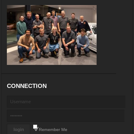
CONNECTION
Remember Me