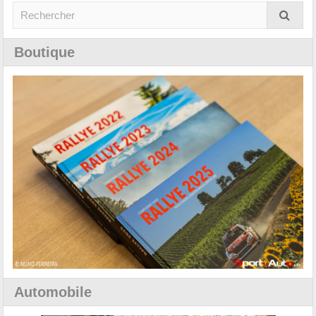
Boutique
Automobile