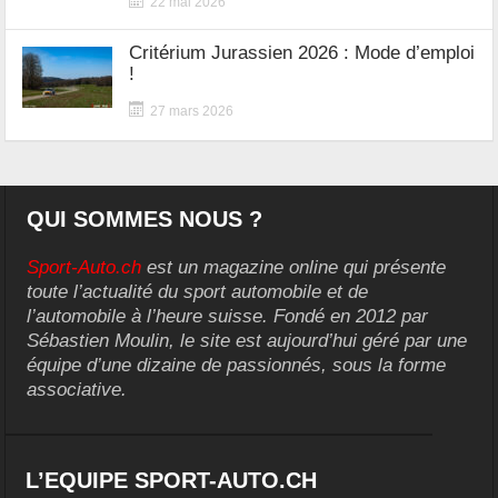
22 mai 2026
Critérium Jurassien 2026 : Mode d’emploi
!
27 mars 2026
QUI SOMMES NOUS ?
Sport-Auto.ch
est un magazine online qui présente
toute l’actualité du sport automobile et de
l’automobile à l’heure suisse. Fondé en 2012 par
Sébastien Moulin, le site est aujourd’hui géré par une
équipe d’une dizaine de passionnés, sous la forme
associative.
L’EQUIPE SPORT-AUTO.CH