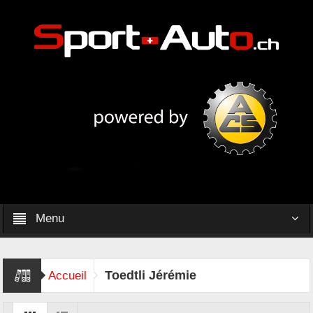
Menu
Toedtli Jérémie
Accueil