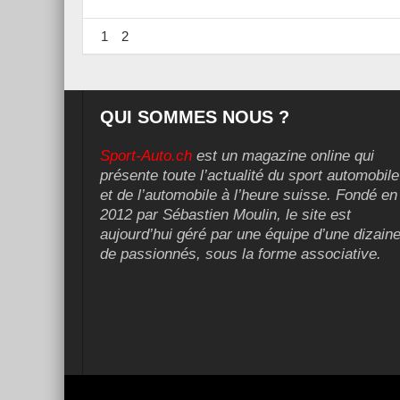
1
2
QUI SOMMES NOUS ?
Sport-Auto.ch
est un magazine online qui
présente toute l’actualité du sport automobile
et de l’automobile à l’heure suisse. Fondé en
2012 par Sébastien Moulin, le site est
aujourd’hui géré par une équipe d’une dizain
de passionnés, sous la forme associative.