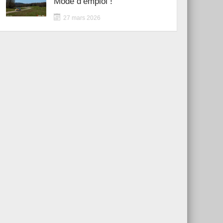
Mode d’emploi !
27 mars 2026