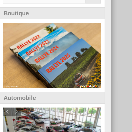
Boutique
Automobile