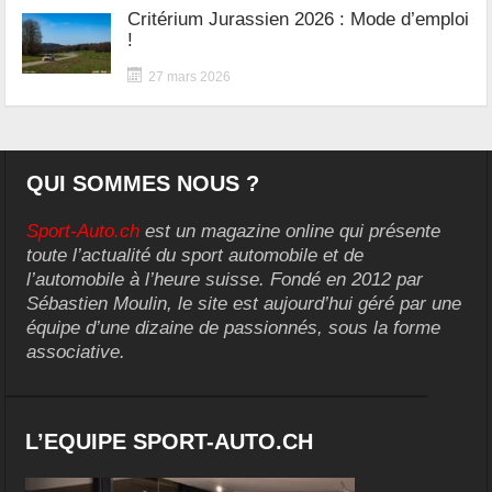
Critérium Jurassien 2026 : Mode d’emploi
!
27 mars 2026
QUI SOMMES NOUS ?
Sport-Auto.ch
est un magazine online qui présente
toute l’actualité du sport automobile et de
l’automobile à l’heure suisse. Fondé en 2012 par
Sébastien Moulin, le site est aujourd’hui géré par une
équipe d’une dizaine de passionnés, sous la forme
associative.
L’EQUIPE SPORT-AUTO.CH