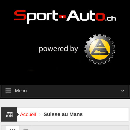
Menu
Suisse au Mans
Accueil