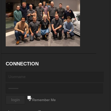
CONNECTION
Remember Me