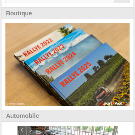
Boutique
Automobile