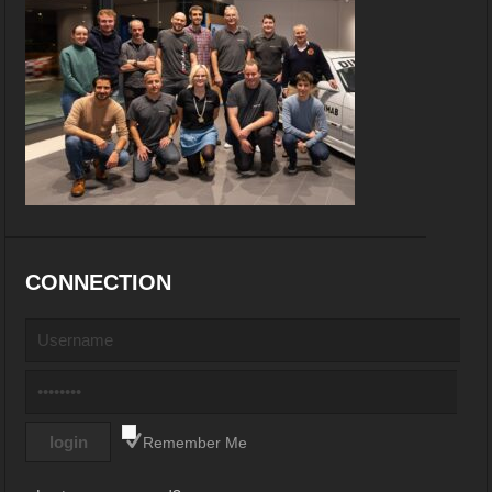
CONNECTION
Remember Me