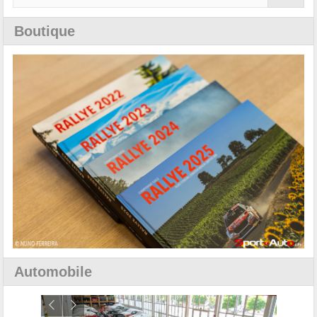
Boutique
Automobile