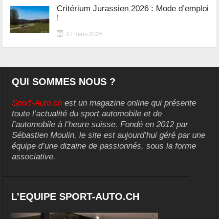
Critérium Jurassien 2026 : Mode d’emploi
!
27 mars 2026
QUI SOMMES NOUS ?
Sport-Auto.ch
est un magazine online qui présente
toute l’actualité du sport automobile et de
l’automobile à l’heure suisse. Fondé en 2012 par
Sébastien Moulin, le site est aujourd’hui géré par une
équipe d’une dizaine de passionnés, sous la forme
associative.
L’EQUIPE SPORT-AUTO.CH