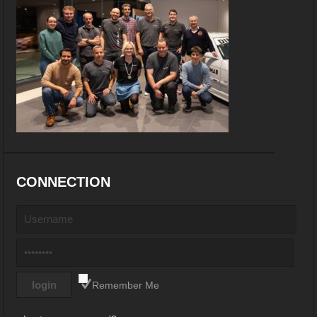
CONNECTION
Remember Me