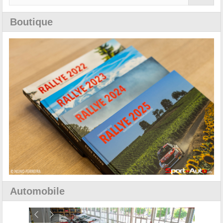
Boutique
Automobile