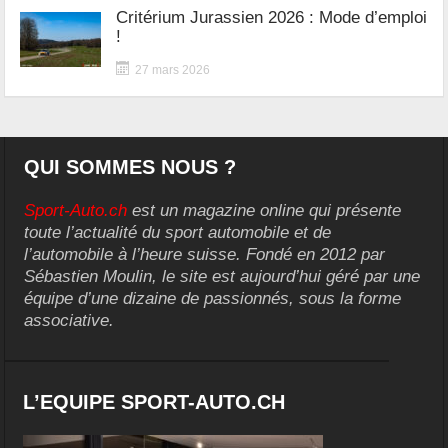
Critérium Jurassien 2026 : Mode d’emploi
!
27 mars 2026
QUI SOMMES NOUS ?
Sport-Auto.ch
est un magazine online qui présente
toute l’actualité du sport automobile et de
l’automobile à l’heure suisse. Fondé en 2012 par
Sébastien Moulin, le site est aujourd’hui géré par une
équipe d’une dizaine de passionnés, sous la forme
associative.
L’EQUIPE SPORT-AUTO.CH