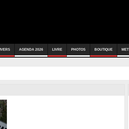
IVERS
AGENDA 2026
LIVRE
PHOTOS
BOUTIQUE
MET