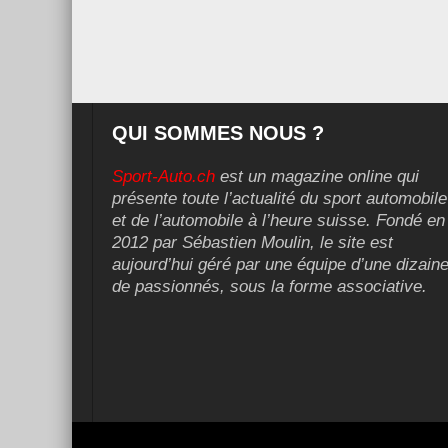
QUI SOMMES NOUS ?
Sport-Auto.ch
est un magazine online qui
présente toute l’actualité du sport automobile
et de l’automobile à l’heure suisse. Fondé en
2012 par Sébastien Moulin, le site est
aujourd’hui géré par une équipe d’une dizain
de passionnés, sous la forme associative.