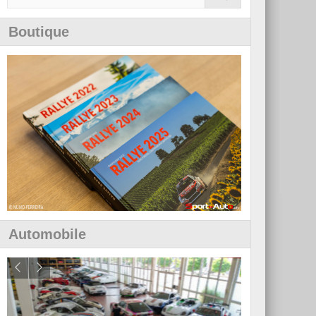
Boutique
Automobile