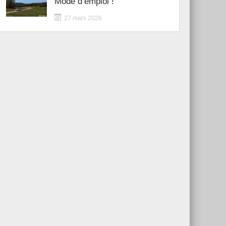
Mode d’emploi !
27 mars 2026