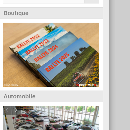
Boutique
Automobile