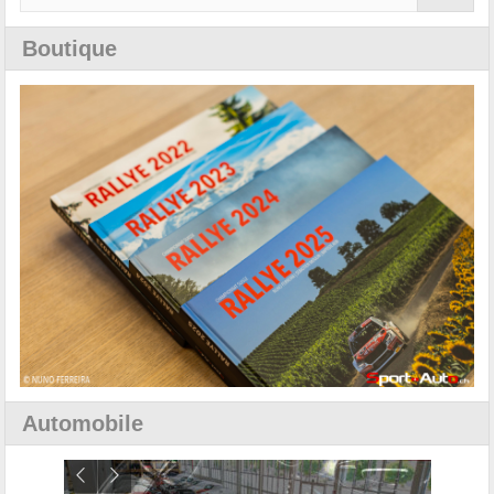
Boutique
Automobile