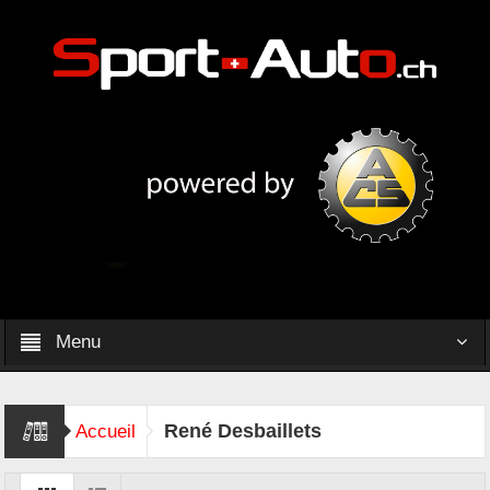
Menu
René Desbaillets
Accueil