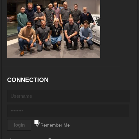
CONNECTION
Remember Me