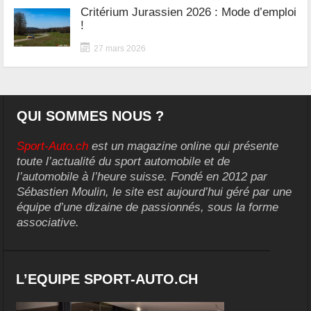
Critérium Jurassien 2026 : Mode d’emploi
!
27 mars 2026
QUI SOMMES NOUS ?
Sport-Auto.ch
est un magazine online qui présente
toute l’actualité du sport automobile et de
l’automobile à l’heure suisse. Fondé en 2012 par
Sébastien Moulin, le site est aujourd’hui géré par une
équipe d’une dizaine de passionnés, sous la forme
associative.
L’EQUIPE SPORT-AUTO.CH