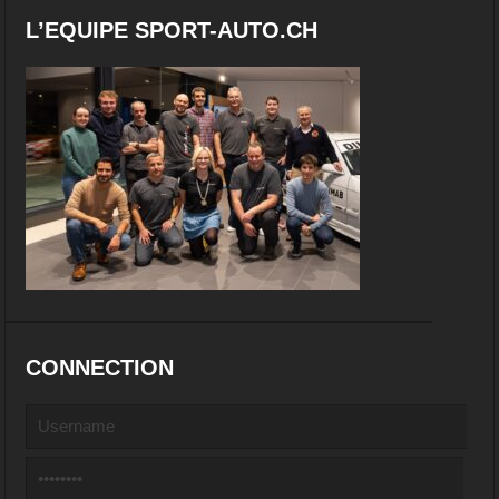
L’EQUIPE SPORT-AUTO.CH
CONNECTION