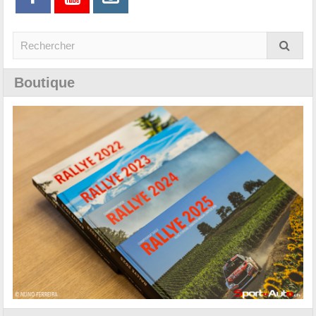
Boutique