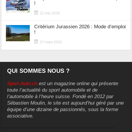
!
22 mai 2026
Critérium Jurassien 2026 : Mode d’emploi
!
27 mars 2026
QUI SOMMES NOUS ?
Sport-Auto.ch
est un magazine online qui présente
toute l’actualité du sport automobile et de
l’automobile à l’heure suisse. Fondé en 2012 par
Sébastien Moulin, le site est aujourd’hui géré par une
équipe d’une dizaine de passionnés, sous la forme
associative.