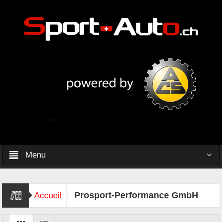
Menu
Prosport-Performance GmbH
Accueil