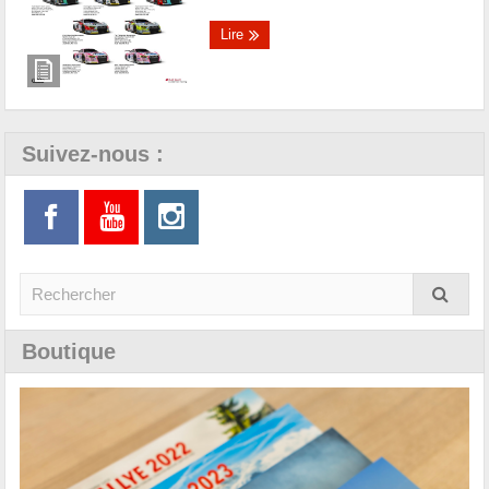
Lire
Suivez-nous :
Boutique