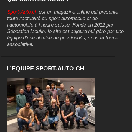
Sport-Auto.ch
est un magazine online qui présente
toute l’actualité du sport automobile et de
l’automobile à l’heure suisse. Fondé en 2012 par
Sébastien Moulin, le site est aujourd’hui géré par une
équipe d’une dizaine de passionnés, sous la forme
associative.
L’EQUIPE SPORT-AUTO.CH