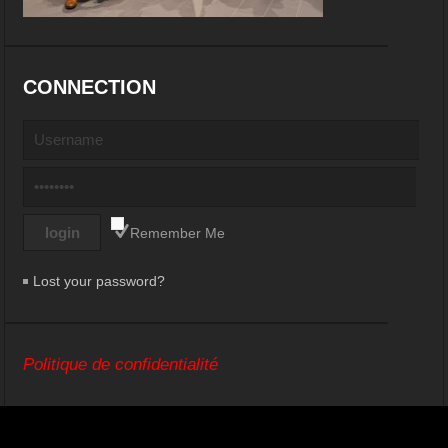
CONNECTION
Remember Me
Lost your password?
Politique de confidentialité