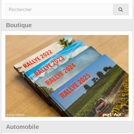
Boutique
Automobile