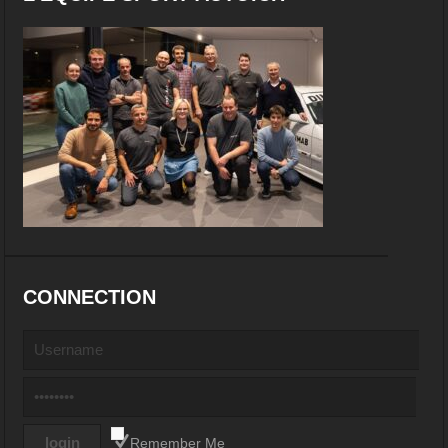
CONNECTION
Remember Me