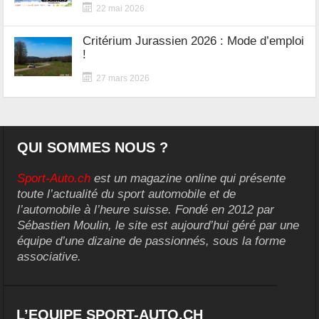
22 mai 2026
Critérium Jurassien 2026 : Mode d’emploi
!
27 mars 2026
QUI SOMMES NOUS ?
Sport-Auto.ch
est un magazine online qui présente
toute l’actualité du sport automobile et de
l’automobile à l’heure suisse. Fondé en 2012 par
Sébastien Moulin, le site est aujourd’hui géré par une
équipe d’une dizaine de passionnés, sous la forme
associative.
L’EQUIPE SPORT-AUTO.CH