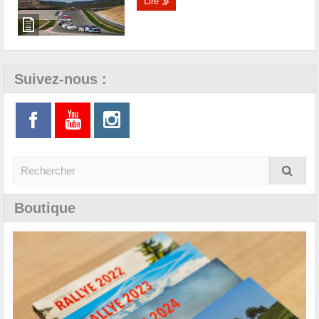
Lire
Suivez-nous :
Boutique