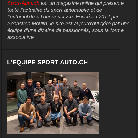
Sport-Auto.ch
est un magazine online qui présente
toute l’actualité du sport automobile et de
l’automobile à l’heure suisse. Fondé en 2012 par
Sébastien Moulin, le site est aujourd’hui géré par une
équipe d’une dizaine de passionnés, sous la forme
associative.
L’EQUIPE SPORT-AUTO.CH