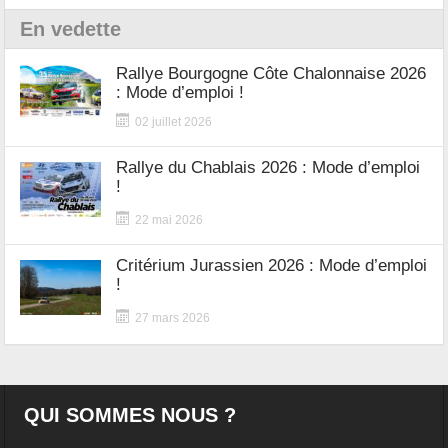
En vedette
Rallye Bourgogne Côte Chalonnaise 2026
: Mode d’emploi !
02 juillet 2026
Rallye du Chablais 2026 : Mode d’emploi
!
22 mai 2026
Critérium Jurassien 2026 : Mode d’emploi
!
27 mars 2026
QUI SOMMES NOUS ?