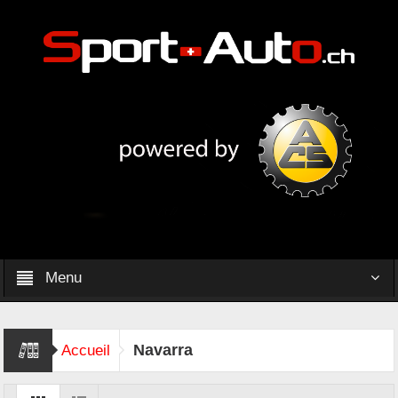
Menu
Navarra
Accueil