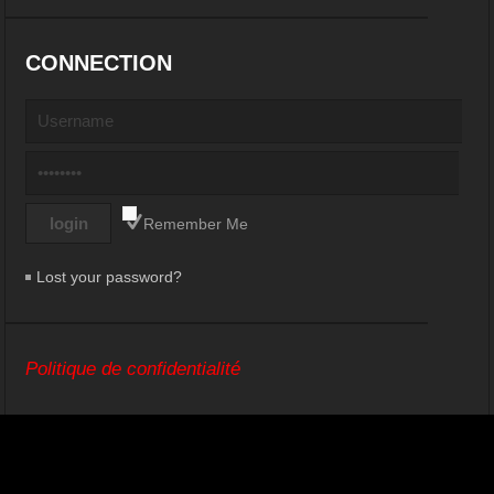
CONNECTION
Remember Me
Lost your password?
Politique de confidentialité