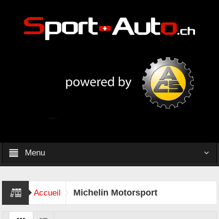
Menu
Michelin Motorsport
Accueil