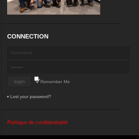
CONNECTION
Remember Me
Lost your password?
Politique de confidentialité