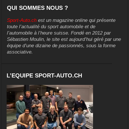
QUI SOMMES NOUS ?
Sport-Auto.ch
est un magazine online qui présente
toute l’actualité du sport automobile et de
l’automobile à l’heure suisse. Fondé en 2012 par
Sébastien Moulin, le site est aujourd’hui géré par une
équipe d’une dizaine de passionnés, sous la forme
associative.
L’EQUIPE SPORT-AUTO.CH