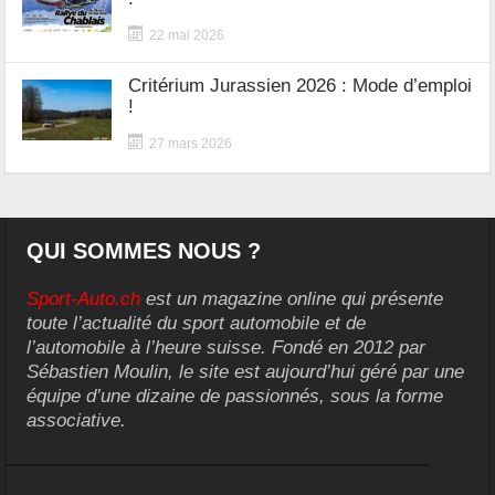
22 mai 2026
Critérium Jurassien 2026 : Mode d’emploi
!
27 mars 2026
QUI SOMMES NOUS ?
Sport-Auto.ch
est un magazine online qui présente
toute l’actualité du sport automobile et de
l’automobile à l’heure suisse. Fondé en 2012 par
Sébastien Moulin, le site est aujourd’hui géré par une
équipe d’une dizaine de passionnés, sous la forme
associative.