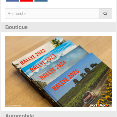
Boutique
Automobile