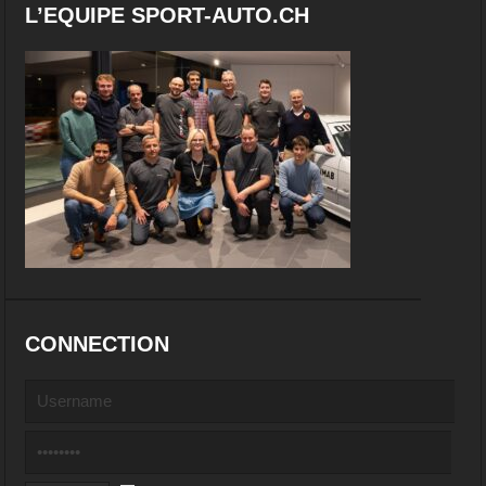
L’EQUIPE SPORT-AUTO.CH
CONNECTION