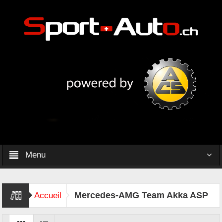
Menu
Mercedes-AMG Team Akka ASP
Accueil