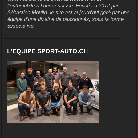
l’automobile à l’heure suisse. Fondé en 2012 par
Sébastien Moulin, le site est aujourd’hui géré par une
équipe d’une dizaine de passionnés, sous la forme
associative.
L’EQUIPE SPORT-AUTO.CH