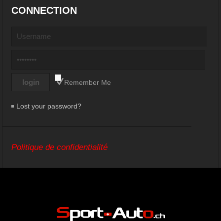
CONNECTION
Remember Me
Lost your password?
Politique de confidentialité