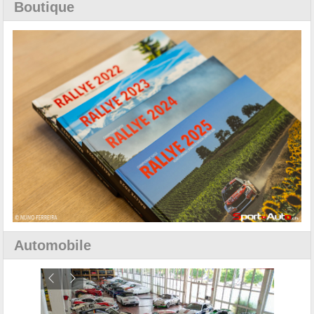
Boutique
Automobile