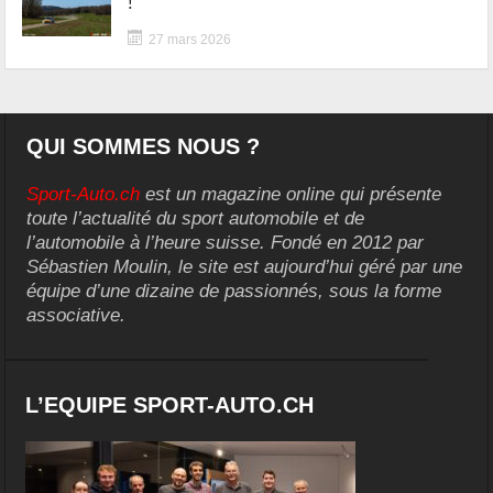
!
27 mars 2026
QUI SOMMES NOUS ?
Sport-Auto.ch
est un magazine online qui présente
toute l’actualité du sport automobile et de
l’automobile à l’heure suisse. Fondé en 2012 par
Sébastien Moulin, le site est aujourd’hui géré par une
équipe d’une dizaine de passionnés, sous la forme
associative.
L’EQUIPE SPORT-AUTO.CH