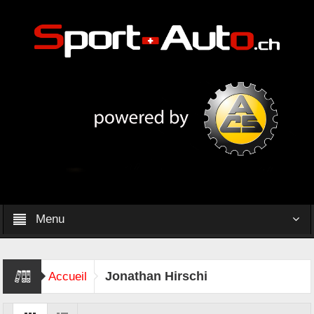
Menu
Jonathan Hirschi
Accueil