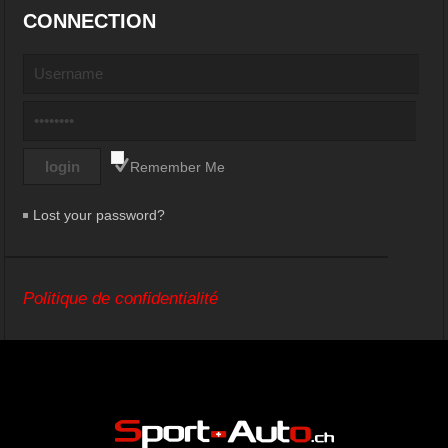
CONNECTION
Remember Me
Lost your password?
Politique de confidentialité