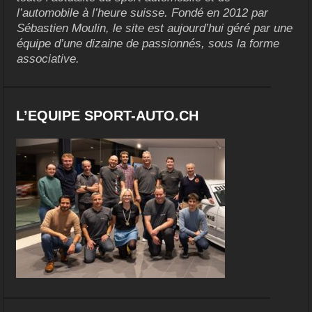
l’automobile à l’heure suisse. Fondé en 2012 par
Sébastien Moulin, le site est aujourd’hui géré par une
équipe d’une dizaine de passionnés, sous la forme
associative.
L’EQUIPE SPORT-AUTO.CH