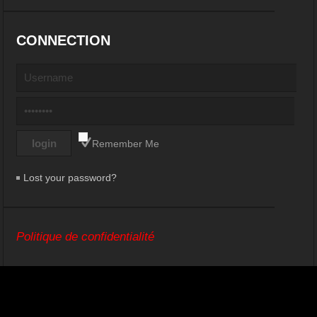
CONNECTION
Remember Me
Lost your password?
Politique de confidentialité