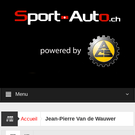
Menu
Jean-Pierre Van de Wauwer
Accueil