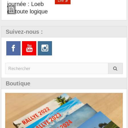
Lire
Suivez-nous :
Boutique