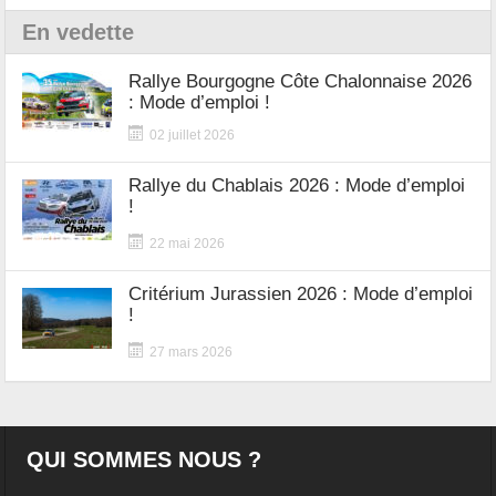
En vedette
Rallye Bourgogne Côte Chalonnaise 2026
: Mode d’emploi !
02 juillet 2026
Rallye du Chablais 2026 : Mode d’emploi
!
22 mai 2026
Critérium Jurassien 2026 : Mode d’emploi
!
27 mars 2026
QUI SOMMES NOUS ?