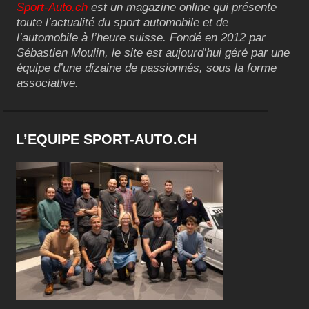
Sport-Auto.ch
est un magazine online qui présente
toute l’actualité du sport automobile et de
l’automobile à l’heure suisse. Fondé en 2012 par
Sébastien Moulin, le site est aujourd’hui géré par une
équipe d’une dizaine de passionnés, sous la forme
associative.
L’EQUIPE SPORT-AUTO.CH