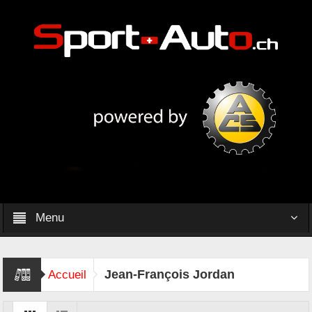
Menu
Jean-François Jordan
Accueil