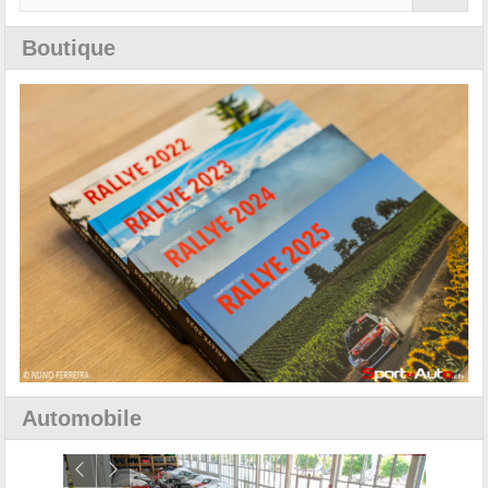
Boutique
Automobile