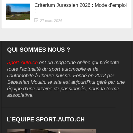
Critérium Jurassien 2026 : Mode d’emploi
!
27 mars 2026
QUI SOMMES NOUS ?
Sport-Auto.ch
est un magazine online qui présente
toute l’actualité du sport automobile et de
l’automobile à l’heure suisse. Fondé en 2012 par
Sébastien Moulin, le site est aujourd’hui géré par une
équipe d’une dizaine de passionnés, sous la forme
associative.
L’EQUIPE SPORT-AUTO.CH