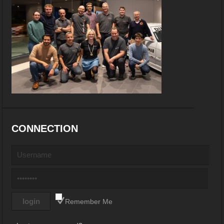
CONNECTION
Remember Me