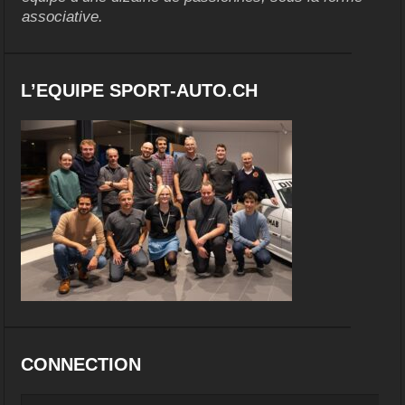
associative.
L’EQUIPE SPORT-AUTO.CH
CONNECTION