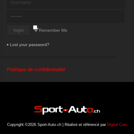
Remember Me
Lost your password?
Politique de confidentialité
Copyright ©2026 Sport-Auto.ch | Réalisé et référencé par
Digital Cuts