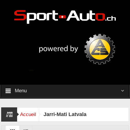
Menu
Jarri-Mati Latvala
Accueil