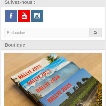
Suivez-nous :
Boutique