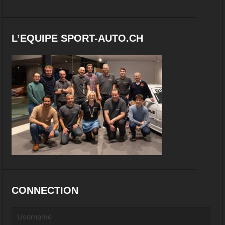
L’EQUIPE SPORT-AUTO.CH
CONNECTION