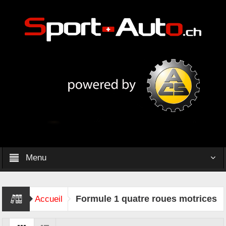
Menu
Formule 1 quatre roues motrices
Accueil