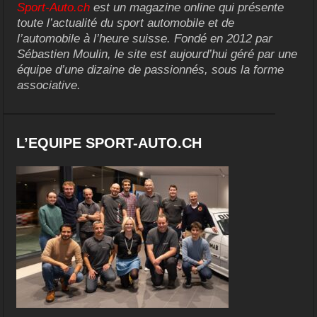
Sport-Auto.ch
est un magazine online qui présente
toute l’actualité du sport automobile et de
l’automobile à l’heure suisse. Fondé en 2012 par
Sébastien Moulin, le site est aujourd’hui géré par une
équipe d’une dizaine de passionnés, sous la forme
associative.
L’EQUIPE SPORT-AUTO.CH