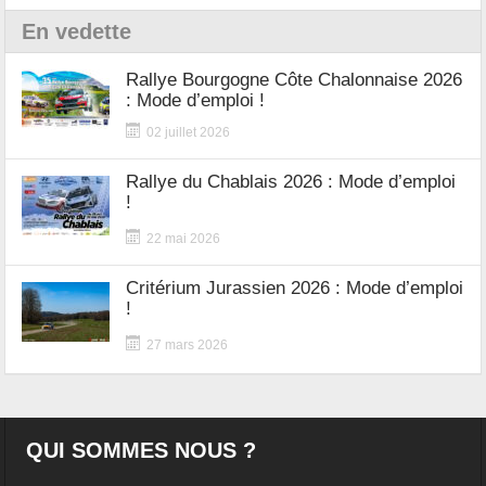
En vedette
Rallye Bourgogne Côte Chalonnaise 2026
: Mode d’emploi !
02 juillet 2026
Rallye du Chablais 2026 : Mode d’emploi
!
22 mai 2026
Critérium Jurassien 2026 : Mode d’emploi
!
27 mars 2026
QUI SOMMES NOUS ?