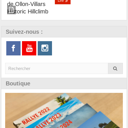
Lire
Suivez-nous :
Boutique