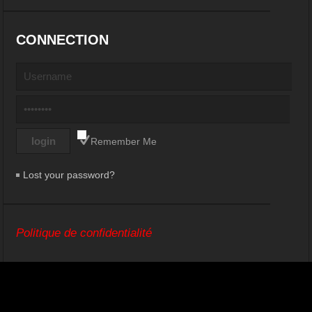
CONNECTION
Remember Me
Lost your password?
Politique de confidentialité