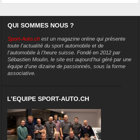
QUI SOMMES NOUS ?
Sport-Auto.ch
est un magazine online qui présente
toute l’actualité du sport automobile et de
l’automobile à l’heure suisse. Fondé en 2012 par
Sébastien Moulin, le site est aujourd’hui géré par une
équipe d’une dizaine de passionnés, sous la forme
associative.
L’EQUIPE SPORT-AUTO.CH