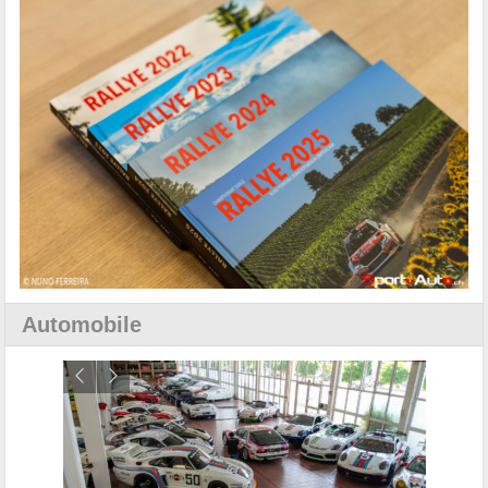
Automobile