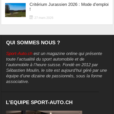
Critérium Jurassien 2026 : Mode d’emploi
!
27 mars 2026
QUI SOMMES NOUS ?
Sport-Auto.ch
est un magazine online qui présente
toute l’actualité du sport automobile et de
l’automobile à l’heure suisse. Fondé en 2012 par
Sébastien Moulin, le site est aujourd’hui géré par une
équipe d’une dizaine de passionnés, sous la forme
associative.
L’EQUIPE SPORT-AUTO.CH