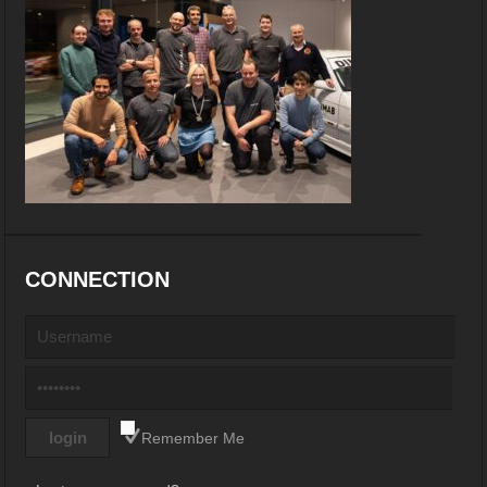
CONNECTION
Remember Me