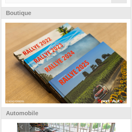
Boutique
Automobile