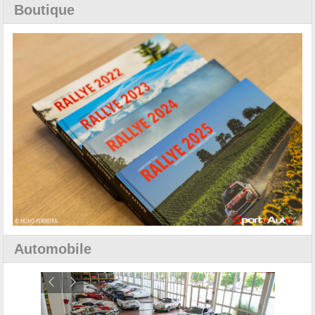
Boutique
Automobile