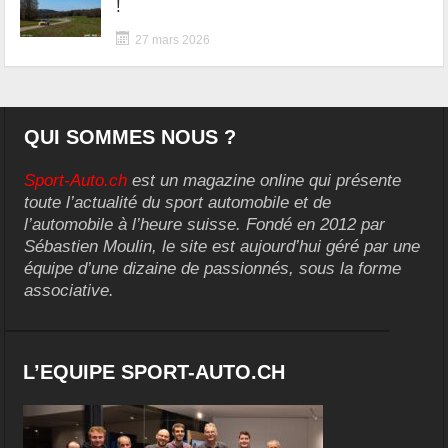
!
27 mars 2026
QUI SOMMES NOUS ?
Sport-Auto.ch
est un magazine online qui présente
toute l’actualité du sport automobile et de
l’automobile à l’heure suisse. Fondé en 2012 par
Sébastien Moulin, le site est aujourd’hui géré par une
équipe d’une dizaine de passionnés, sous la forme
associative.
L’EQUIPE SPORT-AUTO.CH